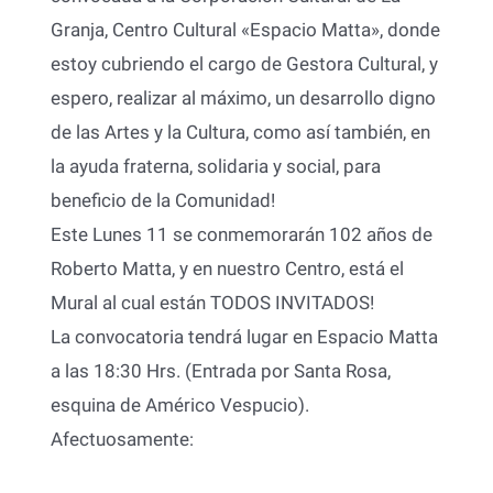
Granja, Centro Cultural «Espacio Matta», donde
estoy cubriendo el cargo de Gestora Cultural, y
espero, realizar al máximo, un desarrollo digno
de las Artes y la Cultura, como así también, en
la ayuda fraterna, solidaria y social, para
beneficio de la Comunidad!
Este Lunes 11 se conmemorarán 102 años de
Roberto Matta, y en nuestro Centro, está el
Mural al cual están TODOS INVITADOS!
La convocatoria tendrá lugar en Espacio Matta
a las 18:30 Hrs. (Entrada por Santa Rosa,
esquina de Américo Vespucio).
Afectuosamente: