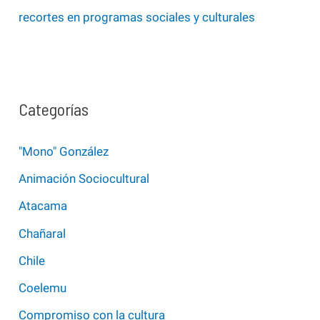
recortes en programas sociales y culturales
Categorías
"Mono" González
Animación Sociocultural
Atacama
Chañaral
Chile
Coelemu
Compromiso con la cultura