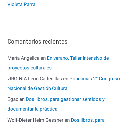
Violeta Parra
Comentarios recientes
María Angélica
en
En verano, Taller intensivo de
proyectos culturales
vIRGINIA Leon Cadenillas
en
Ponencias 2° Congreso
Nacional de Gestión Cultural
Egac
en
Dos libros, para gestionar sentidos y
documentar la práctica
Wolf-Dieter Heim Gessner
en
Dos libros, para