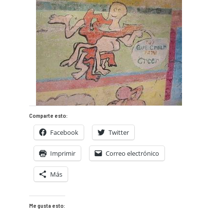
Comparte esto:
Facebook
Twitter
Imprimir
Correo electrónico
Más
Me gusta esto: