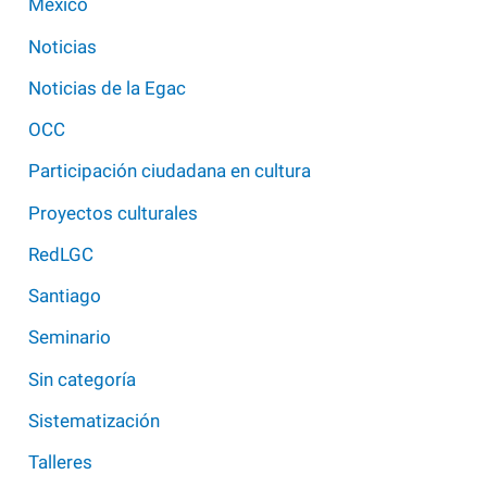
México
Noticias
Noticias de la Egac
OCC
Participación ciudadana en cultura
Proyectos culturales
RedLGC
Santiago
Seminario
Sin categoría
Sistematización
Talleres