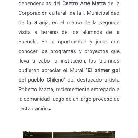
dependencias del
Centro Arte Matta
de la
Corporación cultural de la I. Municipalidad
de la Granja, en el marco de la segunda
visita a terreno de los alumnos de la
Escuela. En la oportunidad y junto con
conocer los programas y proyectos que
lleva a cabo la institución, los alumnos
pudieron apreciar el Mural
“El primer gol
del pueblo Chileno”
del destacado artista
Roberto Matta, recientemente entregado a
la comunidad luego de un largo proceso de
restauración.
●