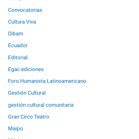
Convocatorias
Cultura Viva
Dibam
Ecuador
Editorial
Egac ediciones
Foro Humanista Latinoamericano
Gestión Cultural
gestión cultural comunitaria
Gran Circo Teatro
Maipo