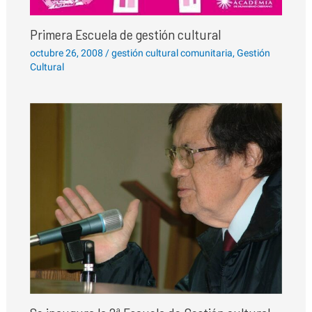
Primera Escuela de gestión cultural
octubre 26, 2008
/
gestión cultural comunitaria
,
Gestión
Cultural