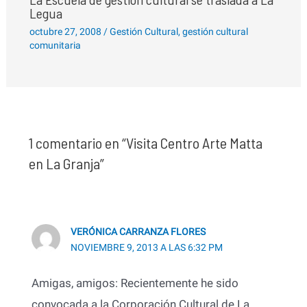
Legua
octubre 27, 2008
/
Gestión Cultural
,
gestión cultural
comunitaria
1 comentario en “Visita Centro Arte Matta
en La Granja”
VERÓNICA CARRANZA FLORES
NOVIEMBRE 9, 2013 A LAS 6:32 PM
Amigas, amigos: Recientemente he sido
convocada a la Corporación Cultural de La