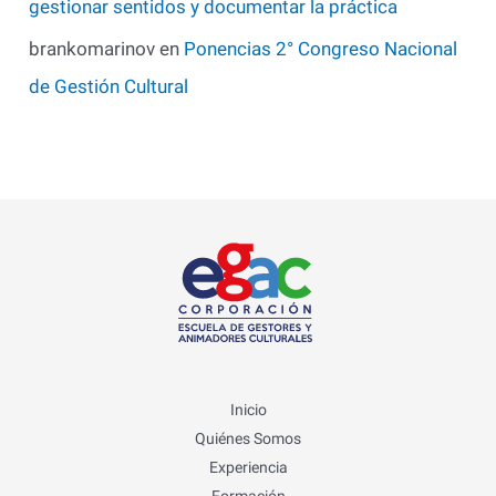
gestionar sentidos y documentar la práctica
brankomarinov
en
Ponencias 2° Congreso Nacional
de Gestión Cultural
Inicio
Quiénes Somos
Experiencia
Formación