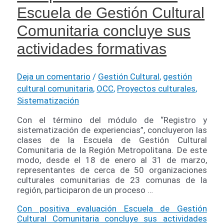
Escuela de Gestión Cultural
Comunitaria concluye sus
actividades formativas
Deja un comentario
/
Gestión Cultural
,
gestión
cultural comunitaria
,
OCC
,
Proyectos culturales
,
Sistematización
Con el término del módulo de “Registro y
sistematización de experiencias”, concluyeron las
clases de la Escuela de Gestión Cultural
Comunitaria de la Región Metropolitana. De este
modo, desde el 18 de enero al 31 de marzo,
representantes de cerca de 50 organizaciones
culturales comunitarias de 23 comunas de la
región, participaron de un proceso …
Con positiva evaluación Escuela de Gestión
Cultural Comunitaria concluye sus actividades