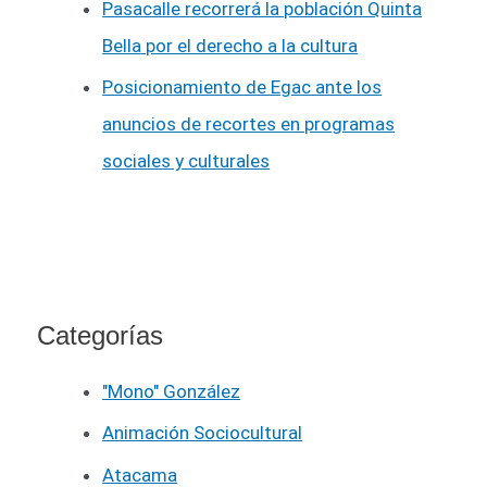
Pasacalle recorrerá la población Quinta
Bella por el derecho a la cultura
Posicionamiento de Egac ante los
anuncios de recortes en programas
sociales y culturales
Categorías
"Mono" González
Animación Sociocultural
Atacama