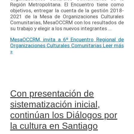
Región Metropolitana. El Encuentro tiene como
objetivos, entregar la cuenta de la gestión 2018-
2021 de la Mesa de Organizaciones Culturales
Comunitarias, MesaOCCRM con los resultados de
su trabajo y elegir a los nuevos integrantes …
MesaOCCRM, invita a 6º Encuentro Regional de
Organizaciones Culturales Comunitarias
Leer más
»
Con presentación de
sistematización inicial,
continúan los Diálogos por
la cultura en Santiago