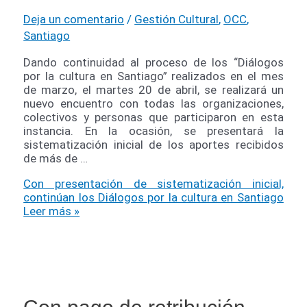
Deja un comentario
/
Gestión Cultural
,
OCC
,
Santiago
Dando continuidad al proceso de los “Diálogos
por la cultura en Santiago” realizados en el mes
de marzo, el martes 20 de abril, se realizará un
nuevo encuentro con todas las organizaciones,
colectivos y personas que participaron en esta
instancia. En la ocasión, se presentará la
sistematización inicial de los aportes recibidos
de más de …
Con presentación de sistematización inicial,
continúan los Diálogos por la cultura en Santiago
Leer más »