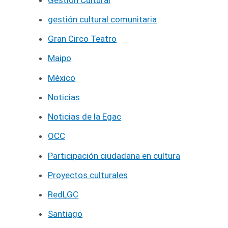
gestión cultural comunitaria
Gran Circo Teatro
Maipo
México
Noticias
Noticias de la Egac
OCC
Participación ciudadana en cultura
Proyectos culturales
RedLGC
Santiago