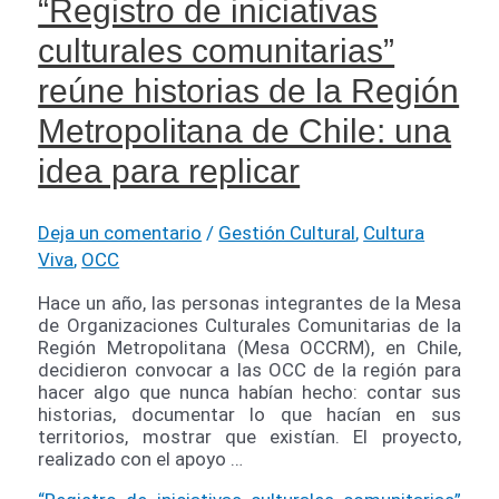
“Registro de iniciativas
culturales comunitarias”
reúne historias de la Región
Metropolitana de Chile: una
idea para replicar
Deja un comentario
/
Gestión Cultural
,
Cultura
Viva
,
OCC
Hace un año, las personas integrantes de la Mesa
de Organizaciones Culturales Comunitarias de la
Región Metropolitana (Mesa OCCRM), en Chile,
decidieron convocar a las OCC de la región para
hacer algo que nunca habían hecho: contar sus
historias, documentar lo que hacían en sus
territorios, mostrar que existían. El proyecto,
realizado con el apoyo …