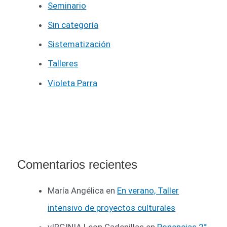
Seminario
Sin categoría
Sistematización
Talleres
Violeta Parra
Comentarios recientes
María Angélica
en
En verano, Taller
intensivo de proyectos culturales