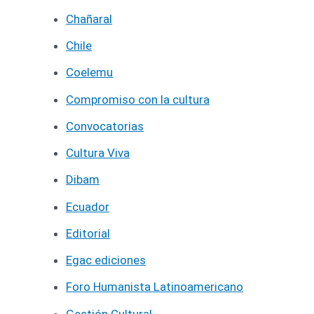
Chañaral
Chile
Coelemu
Compromiso con la cultura
Convocatorias
Cultura Viva
Dibam
Ecuador
Editorial
Egac ediciones
Foro Humanista Latinoamericano
Gestión Cultural