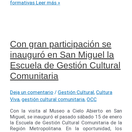
formativas
Leer más »
Con gran participación se
inauguró en San Miguel la
Escuela de Gestión Cultural
Comunitaria
Deja un comentario
/
Gestión Cultural
,
Cultura
Viva
,
gestión cultural comunitaria
,
OCC
Con la visita al Museo a Cielo Abierto en San
Miguel, se inauguró el pasado sábado 15 de enero
la Escuela de Gestión Cultural Comunitaria de la
Región Metropolitana. En la oportunidad, los