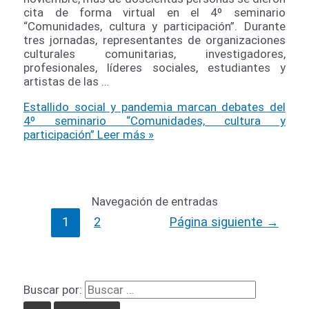
cita de forma virtual en el 4º seminario
“Comunidades, cultura y participación”. Durante
tres jornadas, representantes de organizaciones
culturales comunitarias, investigadores,
profesionales, líderes sociales, estudiantes y
artistas de las …
Estallido social y pandemia marcan debates del
4º seminario “Comunidades, cultura y
participación”
Leer más »
Navegación de entradas
1
2
Página siguiente
→
Buscar por: