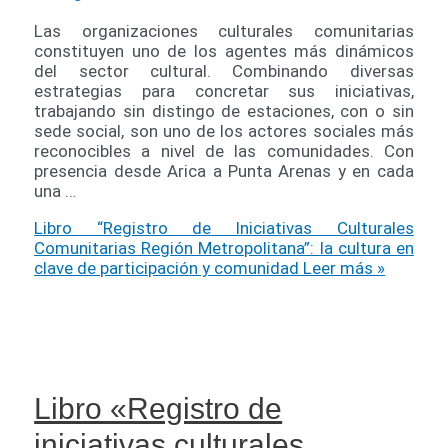
Las organizaciones culturales comunitarias
constituyen uno de los agentes más dinámicos
del sector cultural. Combinando diversas
estrategias para concretar sus iniciativas,
trabajando sin distingo de estaciones, con o sin
sede social, son uno de los actores sociales más
reconocibles a nivel de las comunidades. Con
presencia desde Arica a Punta Arenas y en cada
una …
Libro “Registro de Iniciativas Culturales
Comunitarias Región Metropolitana”: la cultura en
clave de participación y comunidad
Leer más »
Libro «Registro de
iniciativas culturales