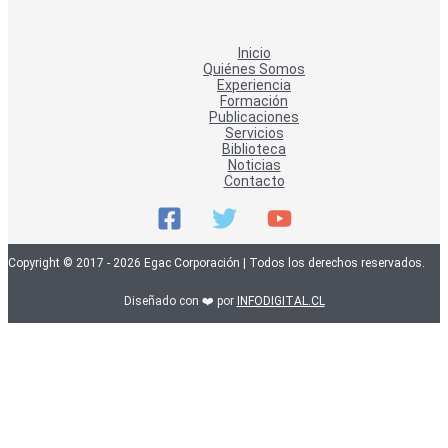
Inicio
Quiénes Somos
Experiencia
Formación
Publicaciones
Servicios
Biblioteca
Noticias
Contacto
Copyright © 2017 - 2026 Egac Corporación | Todos los derechos reservados.
Diseñado con ❤️ por
INFODIGITAL.CL