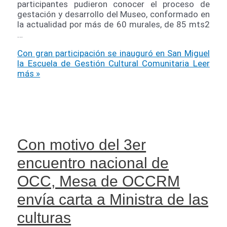
participantes pudieron conocer el proceso de
gestación y desarrollo del Museo, conformado en
la actualidad por más de 60 murales, de 85 mts2
…
Con gran participación se inauguró en San Miguel
la Escuela de Gestión Cultural Comunitaria
Leer
más »
Con motivo del 3er
encuentro nacional de
OCC, Mesa de OCCRM
envía carta a Ministra de las
culturas