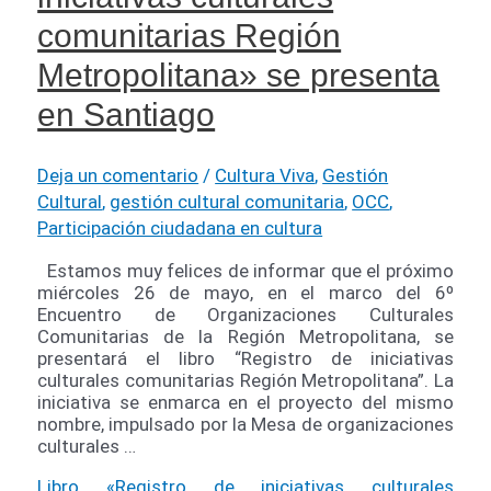
comunitarias Región
Metropolitana» se presenta
en Santiago
Deja un comentario
/
Cultura Viva
,
Gestión
Cultural
,
gestión cultural comunitaria
,
OCC
,
Participación ciudadana en cultura
Estamos muy felices de informar que el próximo
miércoles 26 de mayo, en el marco del 6º
Encuentro de Organizaciones Culturales
Comunitarias de la Región Metropolitana, se
presentará el libro “Registro de iniciativas
culturales comunitarias Región Metropolitana”. La
iniciativa se enmarca en el proyecto del mismo
nombre, impulsado por la Mesa de organizaciones
culturales …
Libro «Registro de iniciativas culturales