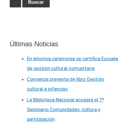
Últimas Noticias
En emotiva ceremonia se certifica Escuela
de gestión cultural comunitaria
Comienza preventa de libro Gestión
cultural e infancias
La Biblioteca Nacional acogerá el 7º
Seminario Comunidades, cultura y
participación