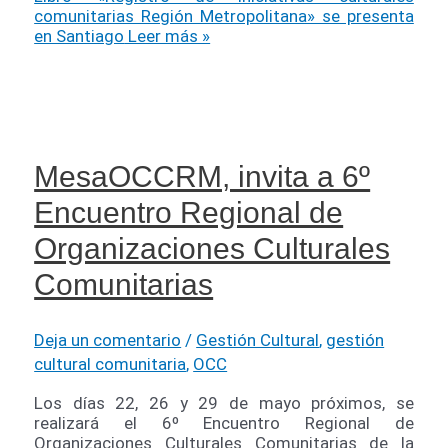
comunitarias Región Metropolitana» se presenta
en Santiago
Leer más »
MesaOCCRM, invita a 6º
Encuentro Regional de
Organizaciones Culturales
Comunitarias
Deja un comentario
/
Gestión Cultural
,
gestión
cultural comunitaria
,
OCC
Los días 22, 26 y 29 de mayo próximos, se
realizará el 6º Encuentro Regional de
Organizaciones Culturales Comunitarias de la