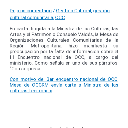
Deja un comentario
/
Gestión Cultural
,
gestión
cultural comunitaria
,
OCC
En carta dirigida a la Ministra de las Culturas, las
Artes y el Patrimonio Consuelo Valdés, la Mesa de
Organizaciones Culturales Comunitarias de la
Región Metropolitana, hizo manifiesta su
preocupación por la falta de información sobre el
III Encuentro nacional de OCC, a cargo del
ministerio. Como señala en uno de sus párrafos,
“Con sorpresa …
Con motivo del 3er encuentro nacional de OCC,
Mesa de OCCRM envía carta a Ministra de las
culturas
Leer más »