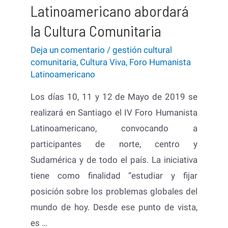
Latinoamericano abordará
la Cultura Comunitaria
Deja un comentario
/
gestión cultural
comunitaria
,
Cultura Viva
,
Foro Humanista
Latinoamericano
Los días 10, 11 y 12 de Mayo de 2019 se
realizará en Santiago el IV Foro Humanista
Latinoamericano, convocando a
participantes de norte, centro y
Sudamérica y de todo el país. La iniciativa
tiene como finalidad “estudiar y fijar
posición sobre los problemas globales del
mundo de hoy. Desde ese punto de vista,
es …