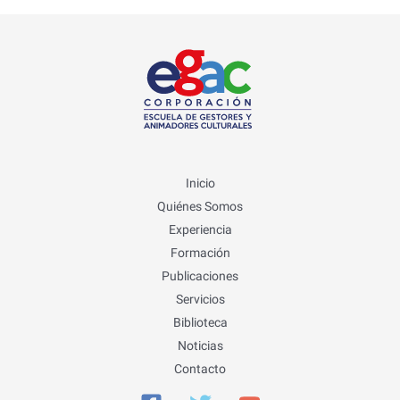
Inicio
Quiénes Somos
Experiencia
Formación
Publicaciones
Servicios
Biblioteca
Noticias
Contacto