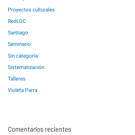
Proyectos culturales
RedLGC
Santiago
Seminario
Sin categoría
Sistematización
Talleres
Violeta Parra
Comentarios recientes