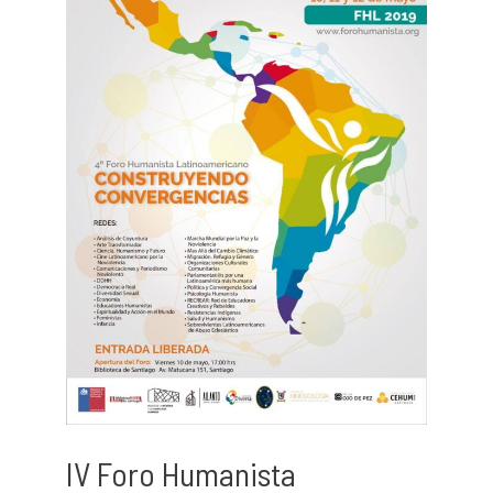
IV Foro Humanista