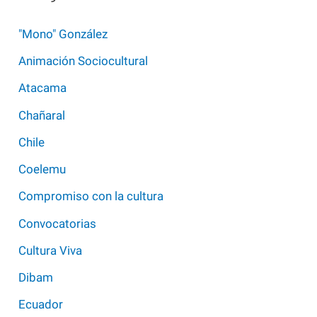
"Mono" González
Animación Sociocultural
Atacama
Chañaral
Chile
Coelemu
Compromiso con la cultura
Convocatorias
Cultura Viva
Dibam
Ecuador