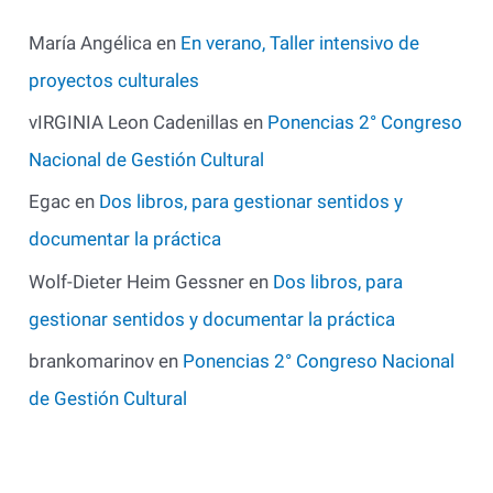
María Angélica
en
En verano, Taller intensivo de
proyectos culturales
vIRGINIA Leon Cadenillas
en
Ponencias 2° Congreso
Nacional de Gestión Cultural
Egac
en
Dos libros, para gestionar sentidos y
documentar la práctica
Wolf-Dieter Heim Gessner
en
Dos libros, para
gestionar sentidos y documentar la práctica
brankomarinov
en
Ponencias 2° Congreso Nacional
de Gestión Cultural