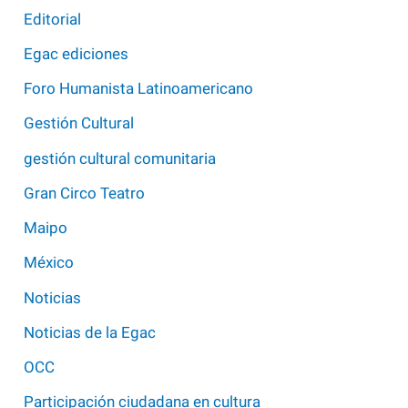
Editorial
Egac ediciones
Foro Humanista Latinoamericano
Gestión Cultural
gestión cultural comunitaria
Gran Circo Teatro
Maipo
México
Noticias
Noticias de la Egac
OCC
Participación ciudadana en cultura