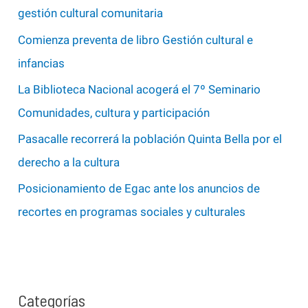
o
gestión cultural comunitaria
r
Comienza preventa de libro Gestión cultural e
:
infancias
La Biblioteca Nacional acogerá el 7º Seminario
Comunidades, cultura y participación
Pasacalle recorrerá la población Quinta Bella por el
derecho a la cultura
Posicionamiento de Egac ante los anuncios de
recortes en programas sociales y culturales
Categorías