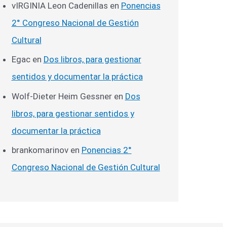
vIRGINIA Leon Cadenillas
en
Ponencias
2° Congreso Nacional de Gestión
Cultural
Egac
en
Dos libros, para gestionar
sentidos y documentar la práctica
Wolf-Dieter Heim Gessner
en
Dos
libros, para gestionar sentidos y
documentar la práctica
brankomarinov
en
Ponencias 2°
Congreso Nacional de Gestión Cultural