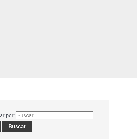
ar por: