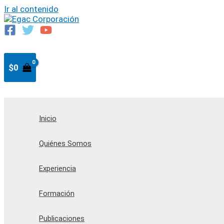
Ir al contenido
$
0
Inicio
Quiénes Somos
Experiencia
Formación
Publicaciones