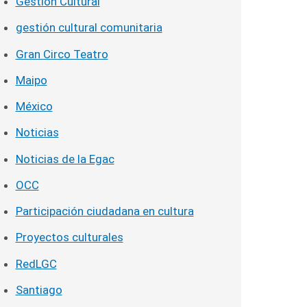
Gestión Cultural
gestión cultural comunitaria
Gran Circo Teatro
Maipo
México
Noticias
Noticias de la Egac
OCC
Participación ciudadana en cultura
Proyectos culturales
RedLGC
Santiago