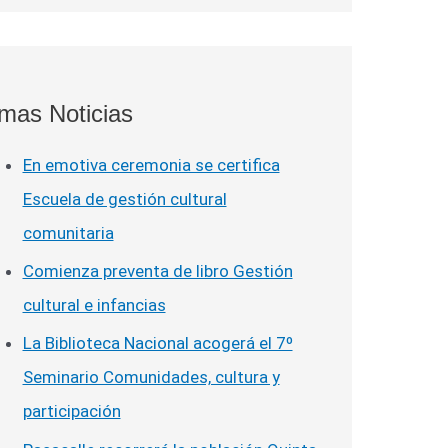
imas Noticias
En emotiva ceremonia se certifica
Escuela de gestión cultural
comunitaria
Comienza preventa de libro Gestión
cultural e infancias
La Biblioteca Nacional acogerá el 7º
Seminario Comunidades, cultura y
participación