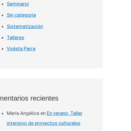
Seminario
Sin categoría
Sistematización
Talleres
Violeta Parra
entarios recientes
María Angélica
en
En verano, Taller
intensivo de proyectos culturales