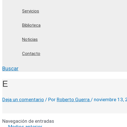
Servicios
Biblioteca
Noticias
Contacto
Buscar
E
Deja un comentario
/ Por
Roberto Guerra
/
noviembre 13, 
Navegación de entradas
←
Medios anterior