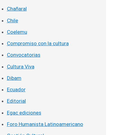
Chañaral
Chile
Coelemu
Compromiso con la cultura
Convocatorias
Cultura Viva
Dibam
Ecuador
Editorial
Egac ediciones
Foro Humanista Latinoamericano