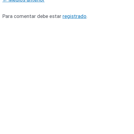
Para comentar debe estar
registrado
.