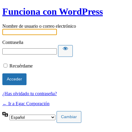
Funciona con WordPress
Nombre de usuario o correo electrónico
Contraseña
Recuérdame
¿Has olvidado tu contraseña?
← Ir a Egac Corporación
Idioma