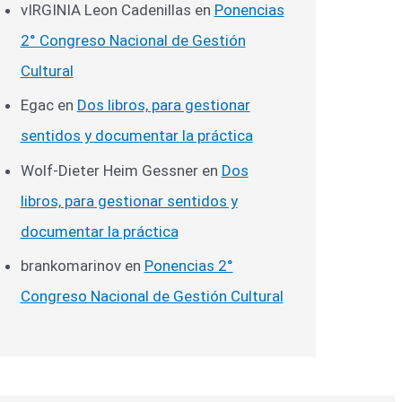
vIRGINIA Leon Cadenillas
en
Ponencias
2° Congreso Nacional de Gestión
Cultural
Egac
en
Dos libros, para gestionar
sentidos y documentar la práctica
Wolf-Dieter Heim Gessner
en
Dos
libros, para gestionar sentidos y
documentar la práctica
brankomarinov
en
Ponencias 2°
Congreso Nacional de Gestión Cultural