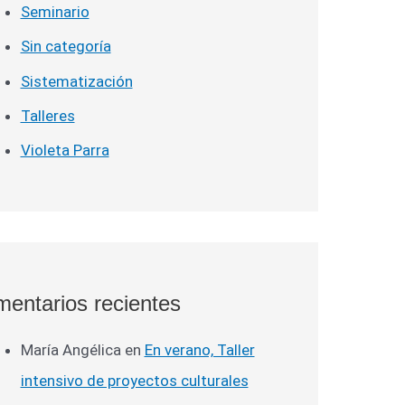
Seminario
Sin categoría
Sistematización
Talleres
Violeta Parra
entarios recientes
María Angélica
en
En verano, Taller
intensivo de proyectos culturales