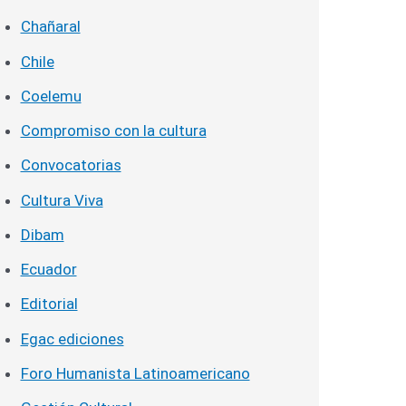
Chañaral
Chile
Coelemu
Compromiso con la cultura
Convocatorias
Cultura Viva
Dibam
Ecuador
Editorial
Egac ediciones
Foro Humanista Latinoamericano