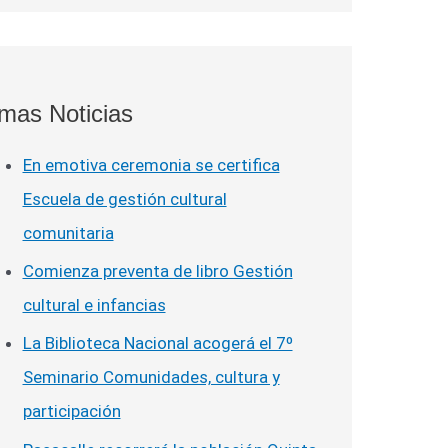
imas Noticias
En emotiva ceremonia se certifica
Escuela de gestión cultural
comunitaria
Comienza preventa de libro Gestión
cultural e infancias
La Biblioteca Nacional acogerá el 7º
Seminario Comunidades, cultura y
participación