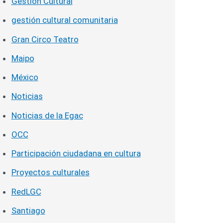
Gestión Cultural
gestión cultural comunitaria
Gran Circo Teatro
Maipo
México
Noticias
Noticias de la Egac
OCC
Participación ciudadana en cultura
Proyectos culturales
RedLGC
Santiago