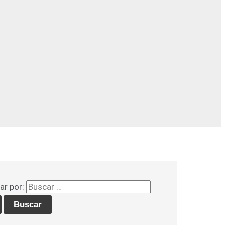
ar por: