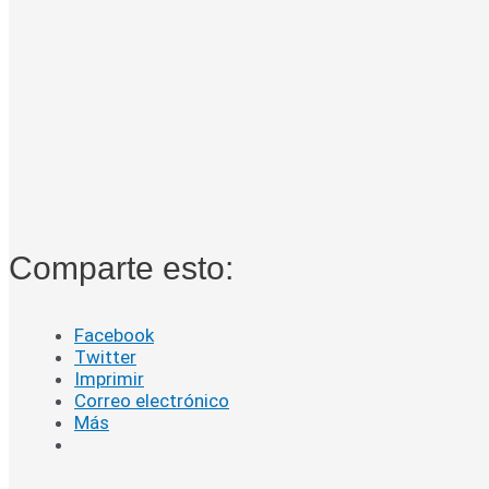
Comparte esto:
Facebook
Twitter
Imprimir
Correo electrónico
Más