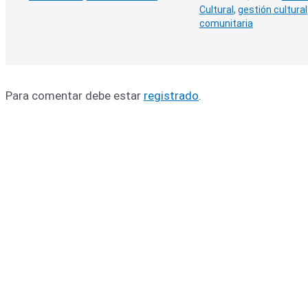
Cultural
,
gestión cultural
comunitaria
Para comentar debe estar
registrado
.