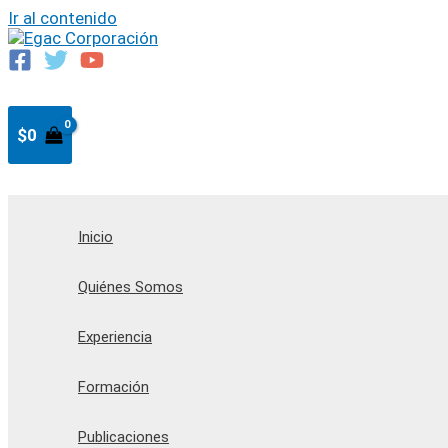
Ir al contenido
$
0
Inicio
Quiénes Somos
Experiencia
Formación
Publicaciones