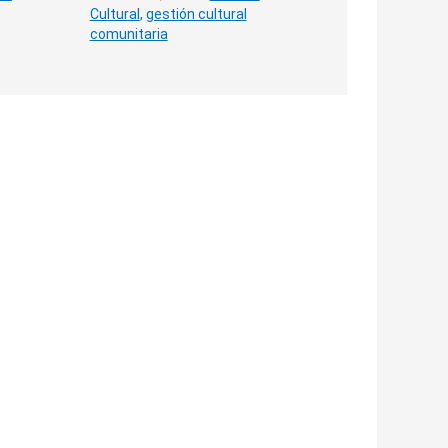
Cultural
,
gestión cultural
comunitaria