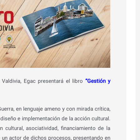
 Valdivia, Egac presentará el libro
“Gestión y
Guerra, en lenguaje ameno y con mirada crítica,
diseño e implementación de la acción cultural.
 cultural, asociatividad, financiamiento de la
e un actor de dichos procesos, presentando en