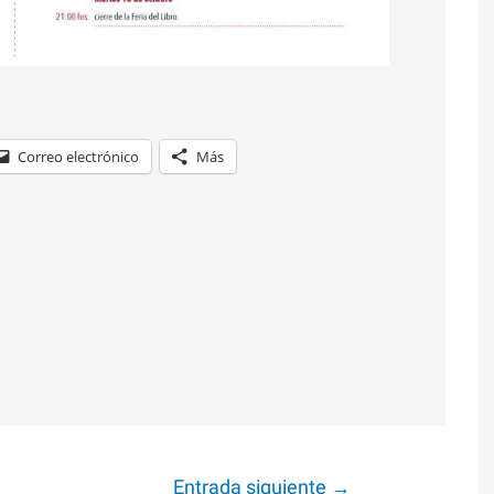
Correo electrónico
Más
Entrada siguiente
→