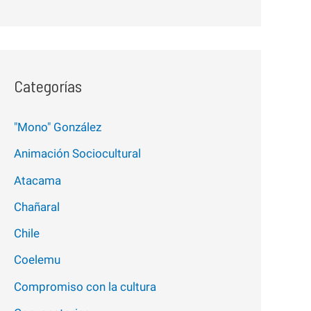
Categorías
"Mono" González
Animación Sociocultural
Atacama
Chañaral
Chile
Coelemu
Compromiso con la cultura