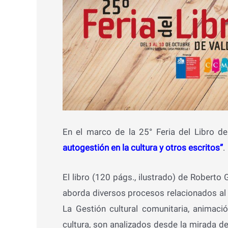
En el marco de la 25° Feria del Libro de
autogestión en la cultura y otros escritos”
.
El libro (120 págs., ilustrado) de Roberto 
aborda diversos procesos relacionados al 
La Gestión cultural comunitaria, animación
cultura, son analizados desde la mirada d