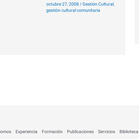
octubre 27, 2008
/
Gestión Cultural
,
gestión cultural comunitaria
Somos
Experiencia
Formación
Publicaciones
Servicios
Biblioteca