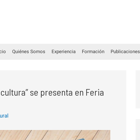
icio
Quiénes Somos
Experiencia
Formación
Publicaciones
 cultura” se presenta en Feria
ural