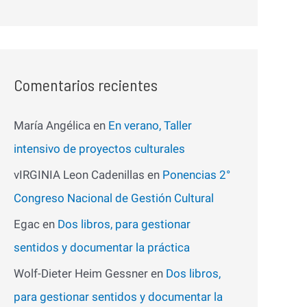
Comentarios recientes
María Angélica
en
En verano, Taller
intensivo de proyectos culturales
vIRGINIA Leon Cadenillas
en
Ponencias 2°
Congreso Nacional de Gestión Cultural
Egac
en
Dos libros, para gestionar
sentidos y documentar la práctica
Wolf-Dieter Heim Gessner
en
Dos libros,
para gestionar sentidos y documentar la