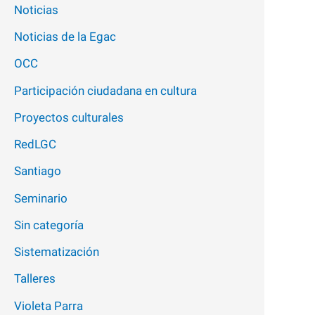
Noticias
Noticias de la Egac
OCC
Participación ciudadana en cultura
Proyectos culturales
RedLGC
Santiago
Seminario
Sin categoría
Sistematización
Talleres
Violeta Parra