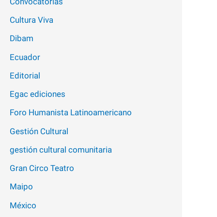
Convocatorias
Cultura Viva
Dibam
Ecuador
Editorial
Egac ediciones
Foro Humanista Latinoamericano
Gestión Cultural
gestión cultural comunitaria
Gran Circo Teatro
Maipo
México