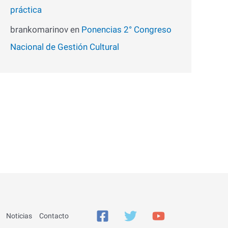
práctica
brankomarinov
en
Ponencias 2° Congreso
Nacional de Gestión Cultural
Noticias
Contacto