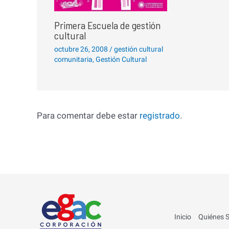
Primera Escuela de gestión
cultural
octubre 26, 2008
/
gestión cultural
comunitaria
,
Gestión Cultural
Para comentar debe estar
registrado
.
Inicio
Quiénes 