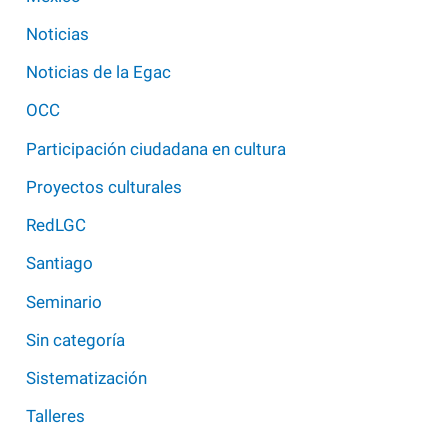
Noticias
Noticias de la Egac
OCC
Participación ciudadana en cultura
Proyectos culturales
RedLGC
Santiago
Seminario
Sin categoría
Sistematización
Talleres