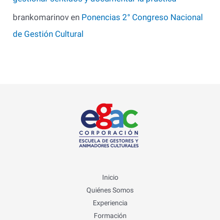
brankomarinov
en
Ponencias 2° Congreso Nacional
de Gestión Cultural
Inicio
Quiénes Somos
Experiencia
Formación