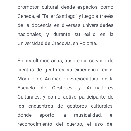
promotor cultural desde espacios como
Ceneca, el “Taller Santiago” y luego a través
de la docencia en diversas universidades
nacionales, y durante su exilio en la
Universidad de Cracovia, en Polonia.
En los últimos años, puso en al servicio de
cientos de gestores su experiencia en el
Módulo de Animación Sociocultural de la
Escuela de Gestores y Animadores
Culturales, y como activo participante de
los encuentros de gestores culturales,
donde aportó la musicalidad, el
reconocimiento del cuerpo, el uso del