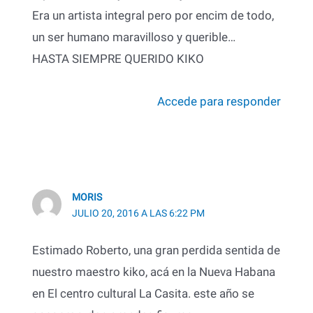
Era un artista integral pero por encim de todo,
un ser humano maravilloso y querible…
HASTA SIEMPRE QUERIDO KIKO
Accede para responder
MORIS
JULIO 20, 2016 A LAS 6:22 PM
Estimado Roberto, una gran perdida sentida de
nuestro maestro kiko, acá en la Nueva Habana
en El centro cultural La Casita. este año se