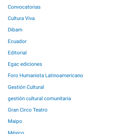
Convocatorias
Cultura Viva
Dibam
Ecuador
Editorial
Egac ediciones
Foro Humanista Latinoamericano
Gestión Cultural
gestión cultural comunitaria
Gran Circo Teatro
Maipo
México