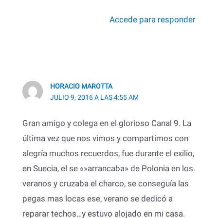
Accede para responder
HORACIO MAROTTA
JULIO 9, 2016 A LAS 4:55 AM
Gran amigo y colega en el glorioso Canal 9. La
última vez que nos vimos y compartimos con
alegría muchos recuerdos, fue durante el exilio,
en Suecia, el se «»arrancaba» de Polonia en los
veranos y cruzaba el charco, se conseguía las
pegas mas locas ese, verano se dedicó a
reparar techos…y estuvo alojado en mi casa.