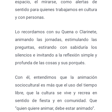
espacio, el mirarse, como alertas de
sentido para quienes trabajamos en cultura
y con personas.
Lo recordamos con su Quena o Clarinete,
animando las jornadas, estimulando las
preguntas, estirando con sabiduría los
silencios e invitando a la reflexión simple y
profunda de las cosas y sus porqués.
Con él, entendimos que la animación
sociocultural es más que el uso del tiempo
libre, que la cultura se vive y recrea en
sentido de fiesta y en comunidad. Que
“quien quiere animar, debe estar animado”.