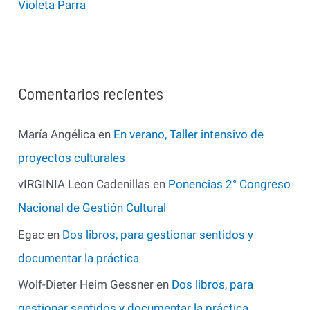
Violeta Parra
Comentarios recientes
María Angélica
en
En verano, Taller intensivo de
proyectos culturales
vIRGINIA Leon Cadenillas
en
Ponencias 2° Congreso
Nacional de Gestión Cultural
Egac
en
Dos libros, para gestionar sentidos y
documentar la práctica
Wolf-Dieter Heim Gessner
en
Dos libros, para
gestionar sentidos y documentar la práctica