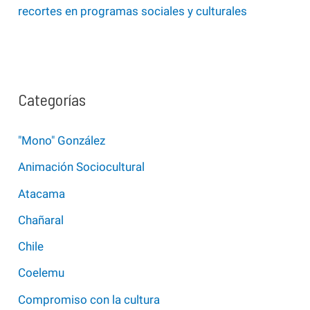
recortes en programas sociales y culturales
Categorías
"Mono" González
Animación Sociocultural
Atacama
Chañaral
Chile
Coelemu
Compromiso con la cultura