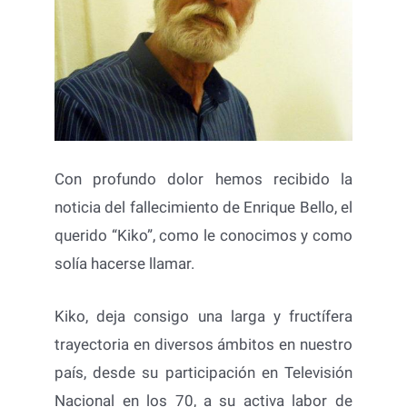
Con profundo dolor hemos recibido la
noticia del fallecimiento de Enrique Bello, el
querido “Kiko”, como le conocimos y como
solía hacerse llamar.
Kiko, deja consigo una larga y fructífera
trayectoria en diversos ámbitos en nuestro
país, desde su participación en Televisión
Nacional en los 70, a su activa labor de