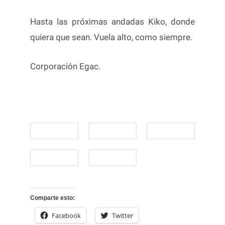
Hasta las próximas andadas Kiko, donde
quiera que sean. Vuela alto, como siempre.
Corporación Egac.
Comparte esto:
Facebook
Twitter