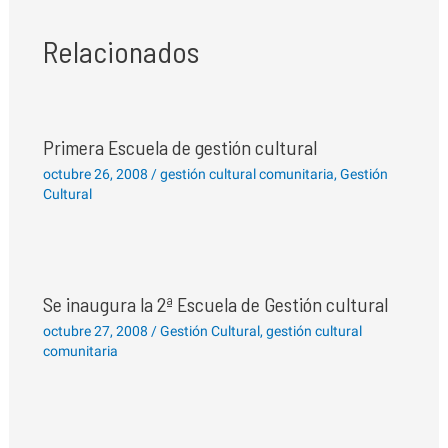
Relacionados
Primera Escuela de gestión cultural
octubre 26, 2008
/
gestión cultural comunitaria
,
Gestión
Cultural
Se inaugura la 2ª Escuela de Gestión cultural
octubre 27, 2008
/
Gestión Cultural
,
gestión cultural
comunitaria