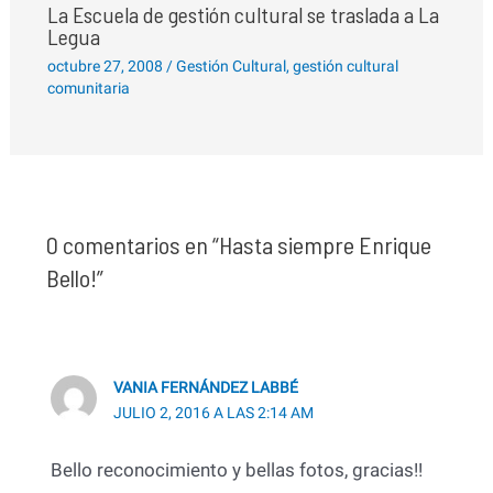
La Escuela de gestión cultural se traslada a La
Legua
octubre 27, 2008
/
Gestión Cultural
,
gestión cultural
comunitaria
0 comentarios en “Hasta siempre Enrique
Bello!”
VANIA FERNÁNDEZ LABBÉ
JULIO 2, 2016 A LAS 2:14 AM
Bello reconocimiento y bellas fotos, gracias!!