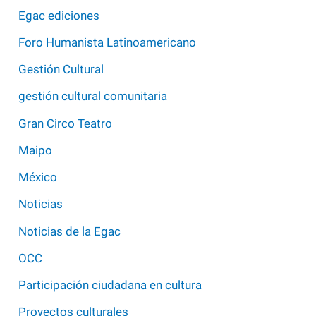
Egac ediciones
Foro Humanista Latinoamericano
Gestión Cultural
gestión cultural comunitaria
Gran Circo Teatro
Maipo
México
Noticias
Noticias de la Egac
OCC
Participación ciudadana en cultura
Proyectos culturales