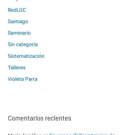
RedLGC
Santiago
Seminario
Sin categoría
Sistematización
Talleres
Violeta Parra
Comentarios recientes