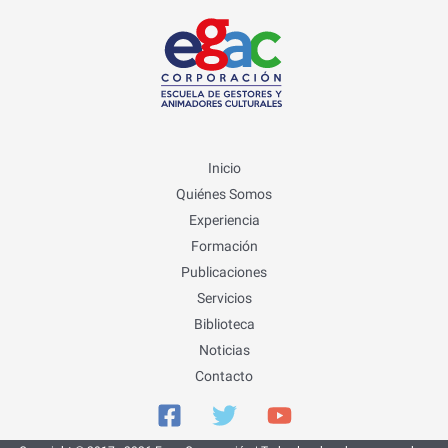
Inicio
Quiénes Somos
Experiencia
Formación
Publicaciones
Servicios
Biblioteca
Noticias
Contacto