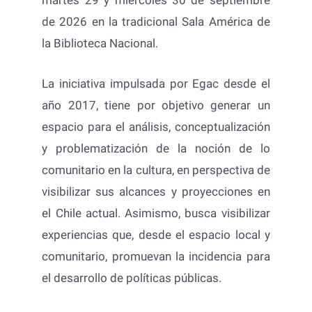
de 2026 en la tradicional Sala América de
la Biblioteca Nacional.
La iniciativa impulsada por Egac desde el
año 2017, tiene por objetivo generar un
espacio para el análisis, conceptualización
y problematización de la noción de lo
comunitario en la cultura, en perspectiva de
visibilizar sus alcances y proyecciones en
el Chile actual. Asimismo, busca visibilizar
experiencias que, desde el espacio local y
comunitario, promuevan la incidencia para
el desarrollo de políticas públicas.