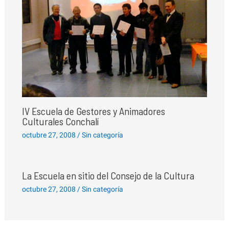
IV Escuela de Gestores y Animadores
Culturales Conchalí
octubre 27, 2008
/
Sin categoría
La Escuela en sitio del Consejo de la Cultura
octubre 27, 2008
/
Sin categoría