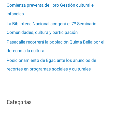
r
Comienza preventa de libro Gestión cultural e
:
infancias
La Biblioteca Nacional acogerá el 7º Seminario
Comunidades, cultura y participación
Pasacalle recorrerá la población Quinta Bella por el
derecho a la cultura
Posicionamiento de Egac ante los anuncios de
recortes en programas sociales y culturales
Categorías