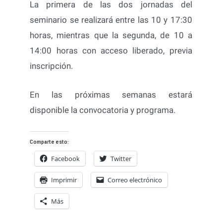
La primera de las dos jornadas del
seminario se realizará entre las 10 y 17:30
horas, mientras que la segunda, de 10 a
14:00 horas con acceso liberado, previa
inscripción.
En las próximas semanas estará
disponible la convocatoria y programa.
Comparte esto:
Facebook
Twitter
Imprimir
Correo electrónico
Más