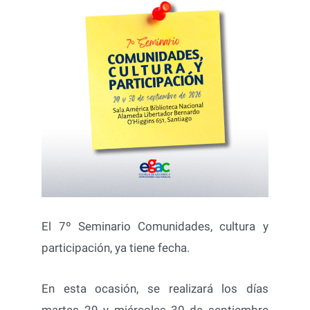
El 7º Seminario Comunidades, cultura y
participación, ya tiene fecha.
En esta ocasión, se realizará los días
martes 29 y miércoles 30 de septiembre