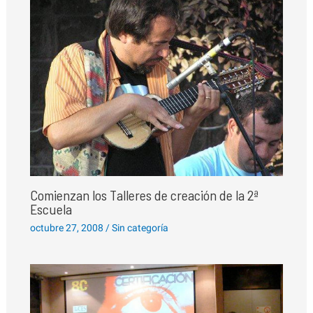
Comienzan los Talleres de creación de la 2ª
Escuela
octubre 27, 2008
/
Sin categoría