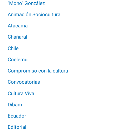
"Mono" González
Animación Sociocultural
Atacama
Chañaral
Chile
Coelemu
Compromiso con la cultura
Convocatorias
Cultura Viva
Dibam
Ecuador
Editorial