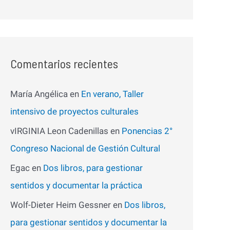
Comentarios recientes
María Angélica
en
En verano, Taller
intensivo de proyectos culturales
vIRGINIA Leon Cadenillas
en
Ponencias 2°
Congreso Nacional de Gestión Cultural
Egac
en
Dos libros, para gestionar
sentidos y documentar la práctica
Wolf-Dieter Heim Gessner
en
Dos libros,
para gestionar sentidos y documentar la