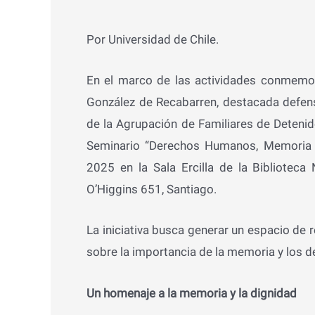
Por Universidad de Chile.
En el marco de las actividades conmemor
González de Recabarren, destacada defe
de la Agrupación de Familiares de Detenid
Seminario “Derechos Humanos, Memoria y
2025 en la Sala Ercilla de la Biblioteca
O’Higgins 651, Santiago.
La iniciativa busca generar un espacio de r
sobre la importancia de la memoria y los 
Un homenaje a la memoria y la dignidad