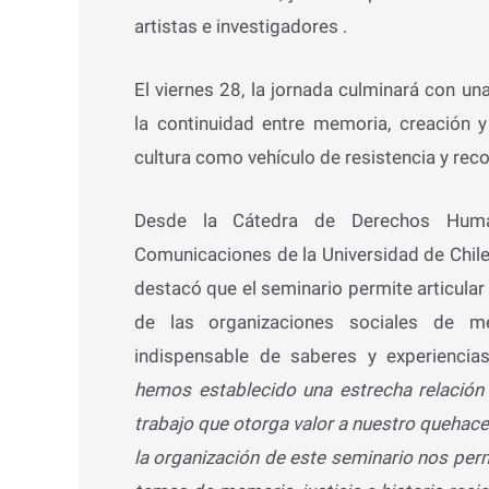
artistas e investigadores .
El viernes 28, la jornada culminará con una
la continuidad entre memoria, creación y
cultura como vehículo de resistencia y reco
Desde la Cátedra de Derechos Human
Comunicaciones de la Universidad de Chile
destacó que el seminario permite articular l
de las organizaciones sociales de m
indispensable de saberes y experiencia
hemos establecido una estrecha relación 
trabajo que otorga valor a nuestro quehace
la organización de este seminario nos perm