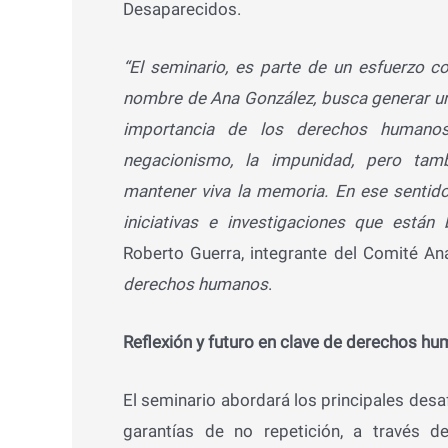
Desaparecidos.
“El seminario, es parte de un esfuerzo co
nombre de Ana González, busca generar un 
importancia de los derechos humanos
negacionismo, la impunidad, pero tam
mantener viva la memoria. En ese sentido,
iniciativas e investigaciones que está
Roberto Guerra, integrante del Comité A
derechos humanos
.
Reflexión y futuro en clave de derechos h
El seminario abordará los principales desaf
garantías de no repetición, a través 