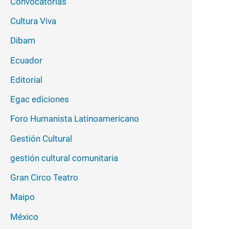
Convocatorias
Cultura Viva
Dibam
Ecuador
Editorial
Egac ediciones
Foro Humanista Latinoamericano
Gestión Cultural
gestión cultural comunitaria
Gran Circo Teatro
Maipo
México