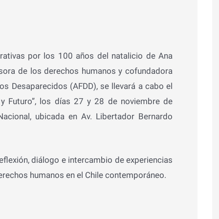
ativas por los 100 años del natalicio de Ana
nsora de los derechos humanos y cofundadora
os Desaparecidos (AFDD), se llevará a cabo el
 Futuro”, los días 27 y 28 de noviembre de
 Nacional, ubicada en Av. Libertador Bernardo
eflexión, diálogo e intercambio de experiencias
derechos humanos en el Chile contemporáneo.