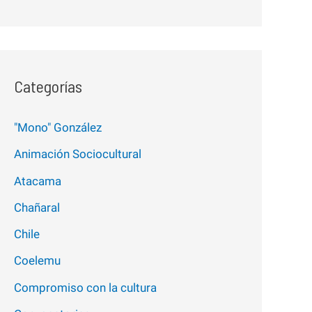
Categorías
"Mono" González
Animación Sociocultural
Atacama
Chañaral
Chile
Coelemu
Compromiso con la cultura