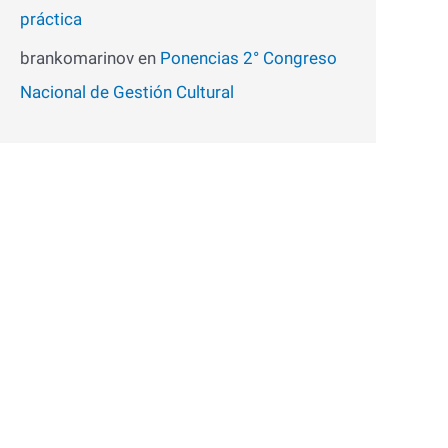
práctica
brankomarinov
en
Ponencias 2° Congreso
Nacional de Gestión Cultural