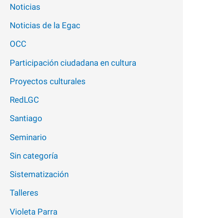
Noticias
Noticias de la Egac
OCC
Participación ciudadana en cultura
Proyectos culturales
RedLGC
Santiago
Seminario
Sin categoría
Sistematización
Talleres
Violeta Parra