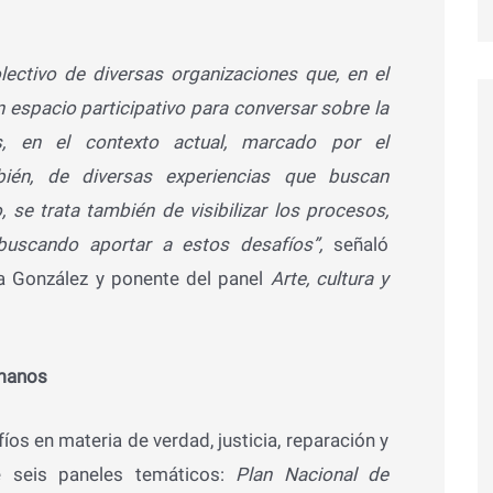
lectivo de diversas organizaciones que, en el
espacio participativo para conversar sobre la
, en el contexto actual, marcado por el
bién, de diversas experiencias que buscan
 se trata también de visibilizar los procesos,
n buscando aportar a estos desafíos”,
señaló
na González y ponente del panel
Arte, cultura y
umanos
íos en materia de verdad, justicia, reparación y
de seis paneles temáticos:
Plan Nacional de