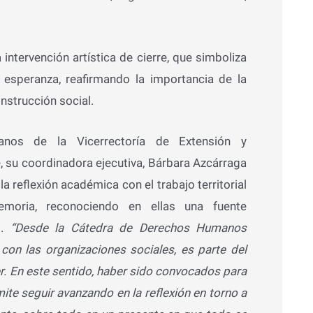
 intervención artística de cierre, que simboliza
 esperanza, reafirmando la importancia de la
nstrucción social.
os de la Vicerrectoría de Extensión y
, su coordinadora ejecutiva, Bárbara Azcárraga
a reflexión académica con el trabajo territorial
emoria, reconociendo en ellas una fuente
s.
“Desde la Cátedra de Derechos Humanos
con las organizaciones sociales, es parte del
r. En este sentido, haber sido convocados para
ite seguir avanzando en la reflexión en torno a