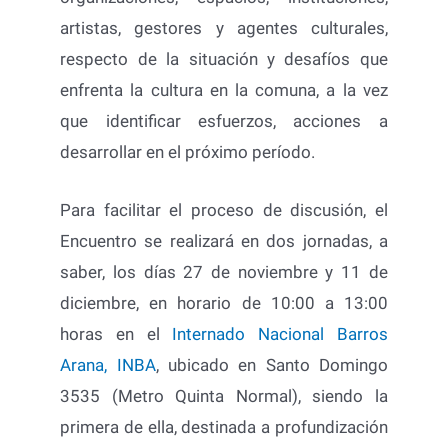
artistas, gestores y agentes culturales,
respecto de la situación y desafíos que
enfrenta la cultura en la comuna, a la vez
que identificar esfuerzos, acciones a
desarrollar en el próximo período.
Para facilitar el proceso de discusión, el
Encuentro se realizará en dos jornadas, a
saber, los días 27 de noviembre y 11 de
diciembre, en horario de 10:00 a 13:00
horas en el
Internado Nacional Barros
Arana, INBA
, ubicado en Santo Domingo
3535 (Metro Quinta Normal), siendo la
primera de ella, destinada a profundización