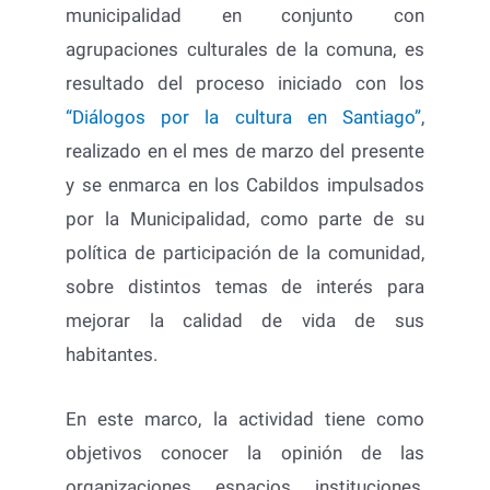
municipalidad en conjunto con
agrupaciones culturales de la comuna, es
resultado del proceso iniciado con los
“Diálogos por la cultura en Santiago”
,
realizado en el mes de marzo del presente
y se enmarca en los Cabildos impulsados
por la Municipalidad, como parte de su
política de participación de la comunidad,
sobre distintos temas de interés para
mejorar la calidad de vida de sus
habitantes.
En este marco, la actividad tiene como
objetivos conocer la opinión de las
organizaciones, espacios, instituciones,