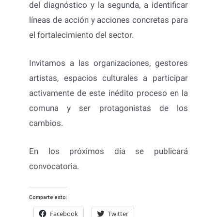
del diagnóstico y la segunda, a identificar
líneas de acción y acciones concretas para
el fortalecimiento del sector.
Invitamos a las organizaciones, gestores
artistas, espacios culturales a participar
activamente de este inédito proceso en la
comuna y ser protagonistas de los
cambios.
En los próximos día se publicará
convocatoria.
Comparte esto:
Facebook
Twitter