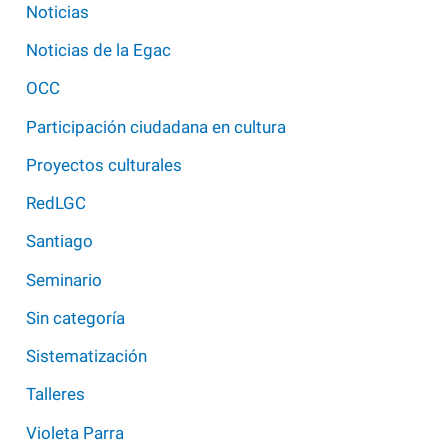
Noticias
Noticias de la Egac
OCC
Participación ciudadana en cultura
Proyectos culturales
RedLGC
Santiago
Seminario
Sin categoría
Sistematización
Talleres
Violeta Parra