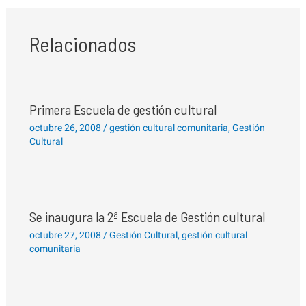
Relacionados
Primera Escuela de gestión cultural
octubre 26, 2008
/
gestión cultural comunitaria
,
Gestión
Cultural
Se inaugura la 2ª Escuela de Gestión cultural
octubre 27, 2008
/
Gestión Cultural
,
gestión cultural
comunitaria