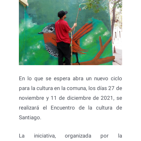
En lo que se espera abra un nuevo ciclo
para la cultura en la comuna, los días 27 de
noviembre y 11 de diciembre de 2021, se
realizará el Encuentro de la cultura de
Santiago.
La iniciativa, organizada por la