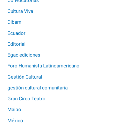
Convocatorias
Cultura Viva
Dibam
Ecuador
Editorial
Egac ediciones
Foro Humanista Latinoamericano
Gestión Cultural
gestión cultural comunitaria
Gran Circo Teatro
Maipo
México