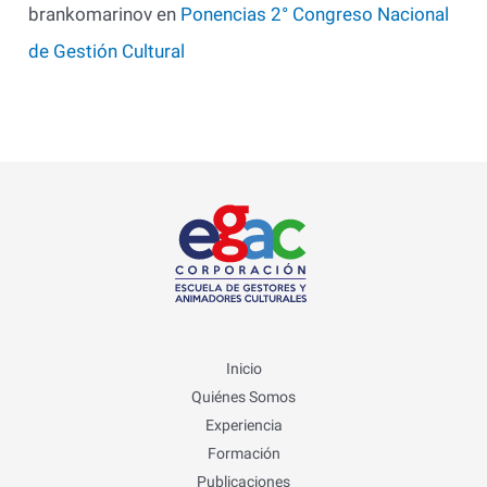
brankomarinov
en
Ponencias 2° Congreso Nacional
de Gestión Cultural
Inicio
Quiénes Somos
Experiencia
Formación
Publicaciones