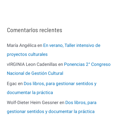
Comentarios recientes
María Angélica
en
En verano, Taller intensivo de
proyectos culturales
vIRGINIA Leon Cadenillas
en
Ponencias 2° Congreso
Nacional de Gestión Cultural
Egac
en
Dos libros, para gestionar sentidos y
documentar la práctica
Wolf-Dieter Heim Gessner
en
Dos libros, para
gestionar sentidos y documentar la práctica