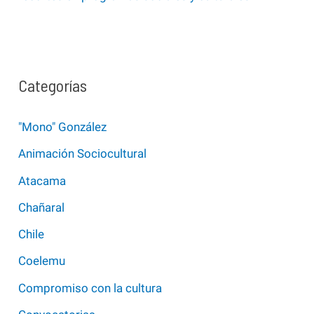
Categorías
"Mono" González
Animación Sociocultural
Atacama
Chañaral
Chile
Coelemu
Compromiso con la cultura