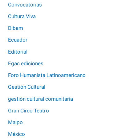
Convocatorias
Cultura Viva
Dibam
Ecuador
Editorial
Egac ediciones
Foro Humanista Latinoamericano
Gestión Cultural
gestión cultural comunitaria
Gran Circo Teatro
Maipo
México