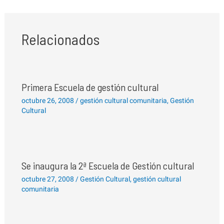
Relacionados
Primera Escuela de gestión cultural
octubre 26, 2008
/
gestión cultural comunitaria
,
Gestión
Cultural
Se inaugura la 2ª Escuela de Gestión cultural
octubre 27, 2008
/
Gestión Cultural
,
gestión cultural
comunitaria