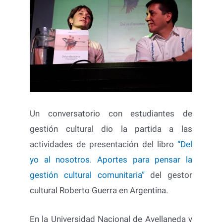
Un conversatorio con estudiantes de
gestión cultural dio la partida a las
actividades de presentación del libro
“Del
yo al nosotros. Aportes para pensar la
gestión cultural comunitaria”
del gestor
cultural Roberto Guerra en Argentina.
En la Universidad Nacional de Avellaneda y