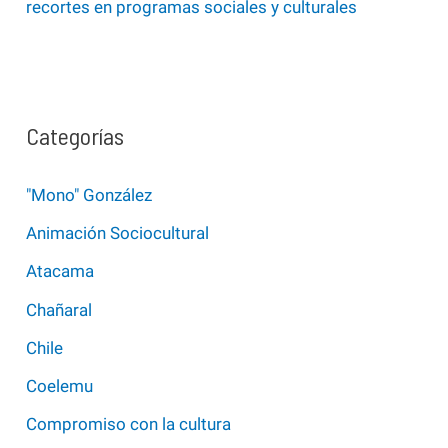
recortes en programas sociales y culturales
Categorías
"Mono" González
Animación Sociocultural
Atacama
Chañaral
Chile
Coelemu
Compromiso con la cultura