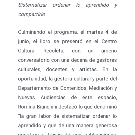
Sistematizar ordenar lo aprendido y
compartirlo
Culminando el programa, el martes 4 de
junio, el libro se presentó en el Centro
Cultural Recoleta, con un ameno
conversatorio con una decena de gestores
culturales, docentes y artistas. En la
oportunidad, la gestora cultural y parte del
Departamento de Contenidos, Mediación y
Nuevas Audiencias de este espacio,
Romina Bianchini destacó lo que denominó
“la gran labor de sistematizar ordenar lo
aprendido y que de una manera generosa
nosotros a través de sus publicaciones,