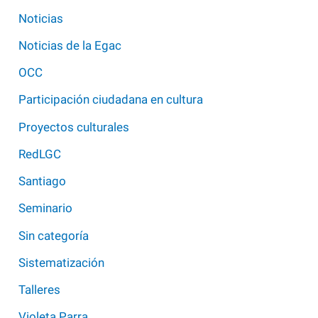
Noticias
Noticias de la Egac
OCC
Participación ciudadana en cultura
Proyectos culturales
RedLGC
Santiago
Seminario
Sin categoría
Sistematización
Talleres
Violeta Parra