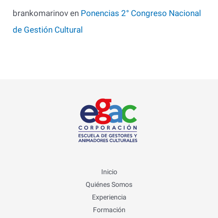
brankomarinov
en
Ponencias 2° Congreso Nacional
de Gestión Cultural
Inicio
Quiénes Somos
Experiencia
Formación