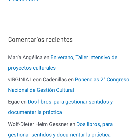
Comentarios recientes
María Angélica
en
En verano, Taller intensivo de
proyectos culturales
vIRGINIA Leon Cadenillas
en
Ponencias 2° Congreso
Nacional de Gestión Cultural
Egac
en
Dos libros, para gestionar sentidos y
documentar la práctica
Wolf-Dieter Heim Gessner
en
Dos libros, para
gestionar sentidos y documentar la práctica