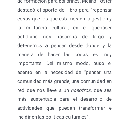
de formación para bailarines, Melina Foster
destacó el aporte del libro para “repensar
cosas que los que estamos en la gestión y
la militancia cultural, en el quehacer
cotidiano nos pasamos de largo y
detenernos a pensar desde donde y la
manera de hacer las cosas, es muy
importante. Del mismo modo, puso el
acento en la necesidad de “pensar una
comunidad más grande, una comunidad en
red que nos lleve a un
nosotros
, que sea
más sustentable para el desarrollo de
actividades que puedan transformar e
incidir en las políticas culturales”.