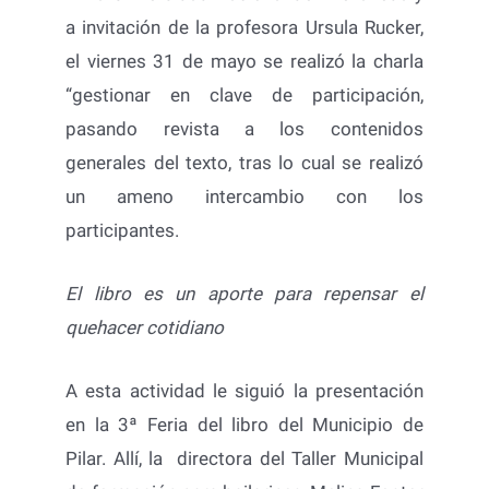
a invitación de la profesora Ursula Rucker,
el viernes 31 de mayo se realizó la charla
“gestionar en clave de participación,
pasando revista a los contenidos
generales del texto, tras lo cual se realizó
un ameno intercambio con los
participantes.
El libro es un aporte para repensar el
quehacer cotidiano
A esta actividad le siguió la presentación
en la 3ª Feria del libro del Municipio de
Pilar. Allí, la directora del Taller Municipal