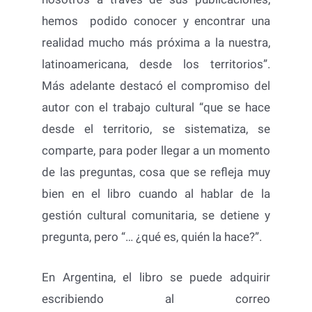
hemos podido conocer y encontrar una
realidad mucho más próxima a la nuestra,
latinoamericana, desde los territorios”.
Más adelante destacó el compromiso del
autor con el trabajo cultural “que se hace
desde el territorio, se sistematiza, se
comparte, para poder llegar a un momento
de las preguntas, cosa que se refleja muy
bien en el libro cuando al hablar de la
gestión cultural comunitaria, se detiene y
pregunta, pero “… ¿qué es, quién la hace?”.
En Argentina, el libro se puede adquirir
escribiendo al correo