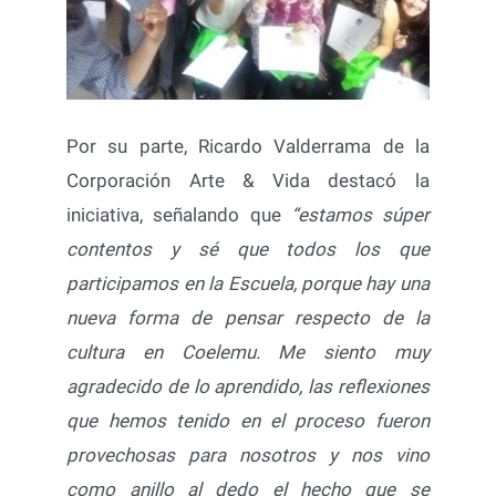
Por su parte, Ricardo Valderrama de la
Corporación Arte & Vida destacó la
iniciativa, señalando que
“estamos súper
contentos y sé que todos los que
participamos en la Escuela, porque hay una
nueva forma de pensar respecto de la
cultura en Coelemu. Me siento muy
agradecido de lo aprendido, las reflexiones
que hemos tenido en el proceso fueron
provechosas para nosotros y nos vino
como anillo al dedo el hecho que se