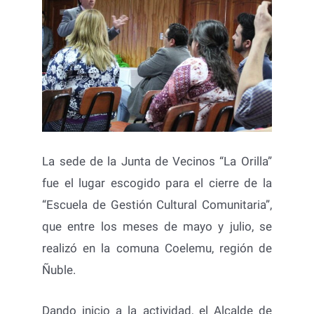
La sede de la Junta de Vecinos “La Orilla”
fue el lugar escogido para el cierre de la
“Escuela de Gestión Cultural Comunitaria”,
que entre los meses de mayo y julio, se
realizó en la comuna Coelemu, región de
Ñuble.
Dando inicio a la actividad, el Alcalde de