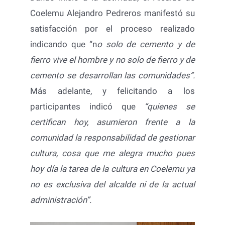
Coelemu Alejandro Pedreros manifestó su
satisfacción por el proceso realizado
indicando que “n
o solo de cemento y de
fierro vive el hombre y no solo de fierro y de
cemento se desarrollan las comunidades”.
Más adelante, y felicitando a los
participantes indicó que
“quienes se
certifican hoy, asumieron frente a la
comunidad la responsabilidad de gestionar
cultura, cosa que me alegra mucho pues
hoy día la tarea de la cultura en Coelemu ya
no es exclusiva del alcalde ni de la actual
administración”.