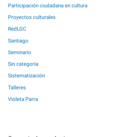
Participación ciudadana en cultura
Proyectos culturales
RedLGC
Santiago
Seminario
Sin categoría
Sistematización
Talleres
Violeta Parra