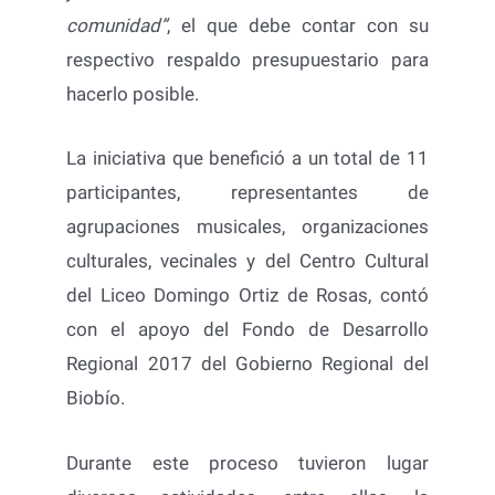
comunidad”
, el que debe contar con su
respectivo respaldo presupuestario para
hacerlo posible.
La iniciativa que benefició a un total de 11
participantes, representantes de
agrupaciones musicales, organizaciones
culturales, vecinales y del Centro Cultural
del Liceo Domingo Ortiz de Rosas, contó
con el apoyo del Fondo de Desarrollo
Regional 2017 del Gobierno Regional del
Biobío.
Durante este proceso tuvieron lugar