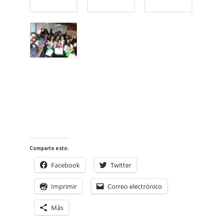
Comparte esto:
Facebook
Twitter
Imprimir
Correo electrónico
Más