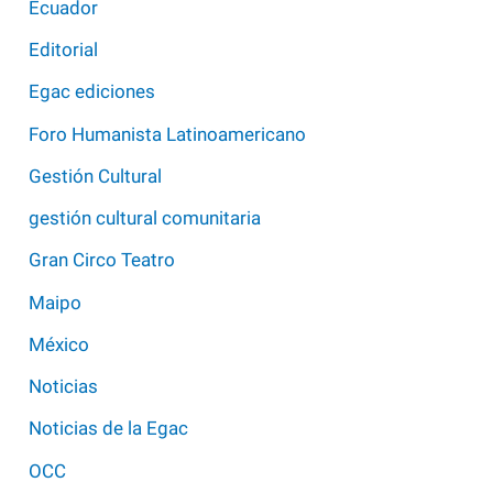
Ecuador
Editorial
Egac ediciones
Foro Humanista Latinoamericano
Gestión Cultural
gestión cultural comunitaria
Gran Circo Teatro
Maipo
México
Noticias
Noticias de la Egac
OCC