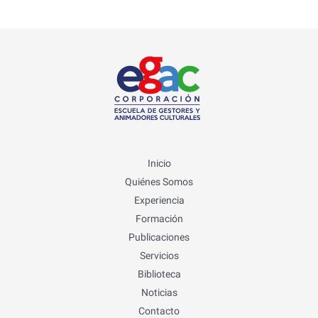
Inicio
Quiénes Somos
Experiencia
Formación
Publicaciones
Servicios
Biblioteca
Noticias
Contacto