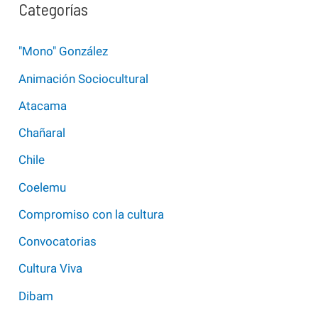
Categorías
"Mono" González
Animación Sociocultural
Atacama
Chañaral
Chile
Coelemu
Compromiso con la cultura
Convocatorias
Cultura Viva
Dibam