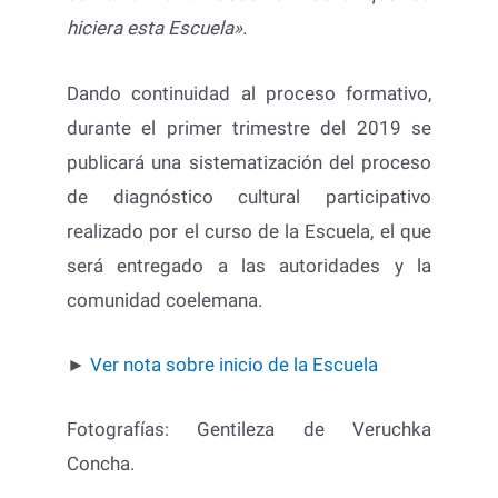
hiciera esta Escuela».
Dando continuidad al proceso formativo,
durante el primer trimestre del 2019 se
publicará una sistematización del proceso
de diagnóstico cultural participativo
realizado por el curso de la Escuela, el que
será entregado a las autoridades y la
comunidad coelemana.
►
Ver nota sobre inicio de la Escuela
Fotografías: Gentileza de Veruchka
Concha.