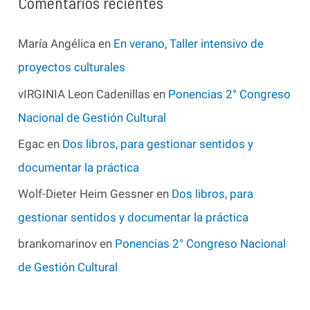
Comentarios recientes
María Angélica
en
En verano, Taller intensivo de
proyectos culturales
vIRGINIA Leon Cadenillas
en
Ponencias 2° Congreso
Nacional de Gestión Cultural
Egac
en
Dos libros, para gestionar sentidos y
documentar la práctica
Wolf-Dieter Heim Gessner
en
Dos libros, para
gestionar sentidos y documentar la práctica
brankomarinov
en
Ponencias 2° Congreso Nacional
de Gestión Cultural