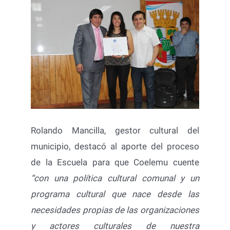
Rolando Mancilla, gestor cultural del
municipio, destacó al aporte del proceso
de la Escuela para que Coelemu cuente
“
con una política cultural comunal y un
programa cultural que nace desde las
necesidades propias de las organizaciones
y actores culturales de nuestra