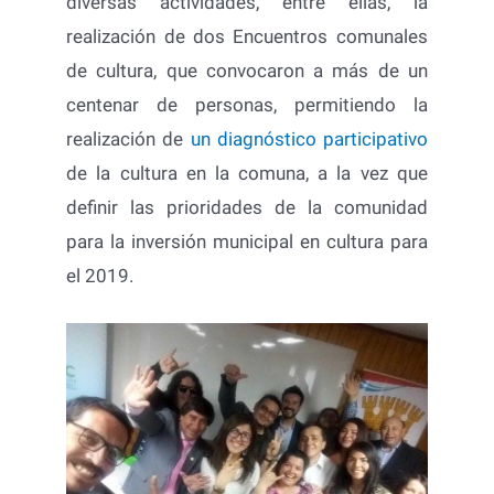
diversas actividades, entre ellas, la
realización de dos Encuentros comunales
de cultura, que convocaron a más de un
centenar de personas, permitiendo la
realización de
un diagnóstico participativo
de la cultura en la comuna, a la vez que
definir las prioridades de la comunidad
para la inversión municipal en cultura para
el 2019.