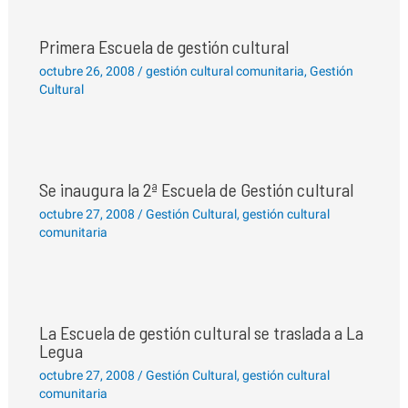
Primera Escuela de gestión cultural
octubre 26, 2008
/
gestión cultural comunitaria
,
Gestión
Cultural
Se inaugura la 2ª Escuela de Gestión cultural
octubre 27, 2008
/
Gestión Cultural
,
gestión cultural
comunitaria
La Escuela de gestión cultural se traslada a La
Legua
octubre 27, 2008
/
Gestión Cultural
,
gestión cultural
comunitaria