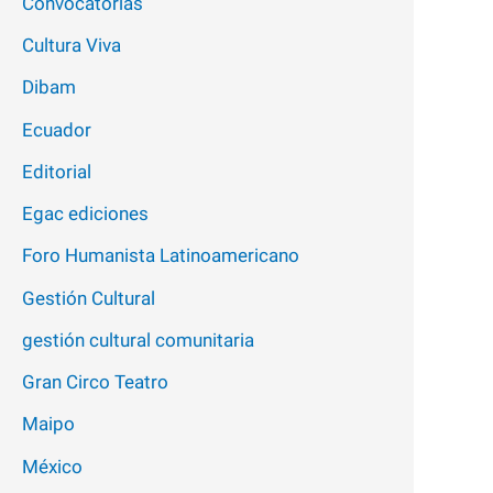
Convocatorias
Cultura Viva
Dibam
Ecuador
Editorial
Egac ediciones
Foro Humanista Latinoamericano
Gestión Cultural
gestión cultural comunitaria
Gran Circo Teatro
Maipo
México