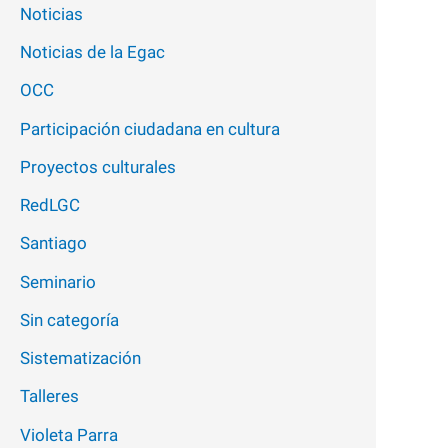
Noticias
Noticias de la Egac
OCC
Participación ciudadana en cultura
Proyectos culturales
RedLGC
Santiago
Seminario
Sin categoría
Sistematización
Talleres
Violeta Parra