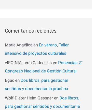
Comentarios recientes
María Angélica
en
En verano, Taller
intensivo de proyectos culturales
vIRGINIA Leon Cadenillas
en
Ponencias 2°
Congreso Nacional de Gestión Cultural
Egac
en
Dos libros, para gestionar
sentidos y documentar la práctica
Wolf-Dieter Heim Gessner
en
Dos libros,
para gestionar sentidos y documentar la