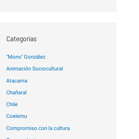
Categorías
"Mono" González
Animación Sociocultural
Atacama
Chañaral
Chile
Coelemu
Compromiso con la cultura