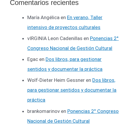
Comentarios recientes
María Angélica
en
En verano, Taller
intensivo de proyectos culturales
vIRGINIA Leon Cadenillas
en
Ponencias 2°
Congreso Nacional de Gestión Cultural
Egac
en
Dos libros, para gestionar
sentidos y documentar la práctica
Wolf-Dieter Heim Gessner
en
Dos libros,
para gestionar sentidos y documentar la
práctica
brankomarinov
en
Ponencias 2° Congreso
Nacional de Gestión Cultural