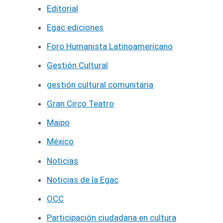
Editorial
Egac ediciones
Foro Humanista Latinoamericano
Gestión Cultural
gestión cultural comunitaria
Gran Circo Teatro
Maipo
México
Noticias
Noticias de la Egac
OCC
Participación ciudadana en cultura