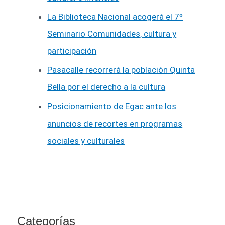
La Biblioteca Nacional acogerá el 7º
Seminario Comunidades, cultura y
participación
Pasacalle recorrerá la población Quinta
Bella por el derecho a la cultura
Posicionamiento de Egac ante los
anuncios de recortes en programas
sociales y culturales
Categorías