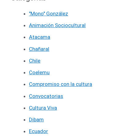
"Mono" González
Animación Sociocultural
Atacama
Chañaral
Chile
Coelemu
Compromiso con la cultura
Convocatorias
Cultura Viva
Dibam
Ecuador