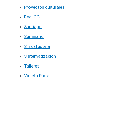
Proyectos culturales
RedLGC
Santiago
Seminario
Sin categoría
Sistematización
Talleres
Violeta Parra