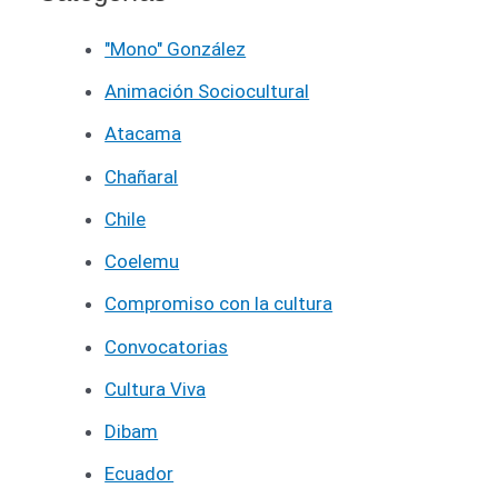
"Mono" González
Animación Sociocultural
Atacama
Chañaral
Chile
Coelemu
Compromiso con la cultura
Convocatorias
Cultura Viva
Dibam
Ecuador