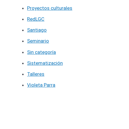
Proyectos culturales
RedLGC
Santiago
Seminario
Sin categoría
Sistematización
Talleres
Violeta Parra