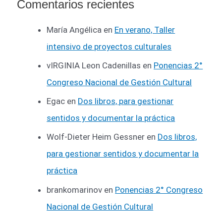
Comentarios recientes
María Angélica
en
En verano, Taller
intensivo de proyectos culturales
vIRGINIA Leon Cadenillas
en
Ponencias 2°
Congreso Nacional de Gestión Cultural
Egac
en
Dos libros, para gestionar
sentidos y documentar la práctica
Wolf-Dieter Heim Gessner
en
Dos libros,
para gestionar sentidos y documentar la
práctica
brankomarinov
en
Ponencias 2° Congreso
Nacional de Gestión Cultural