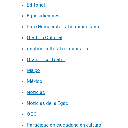
Editorial
Egac ediciones
Foro Humanista Latinoamericano
Gestión Cultural
gestión cultural comunitaria
Gran Circo Teatro
Maipo
México
Noticias
Noticias de la Egac
OCC
Participación ciudadana en cultura