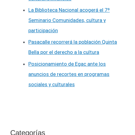
La Biblioteca Nacional acogerá el 7º
Seminario Comunidades, cultura y
participación
Pasacalle recorrerá la población Quinta
Bella por el derecho a la cultura
Posicionamiento de Egac ante los
anuncios de recortes en programas
sociales y culturales
Categorías