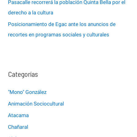
Pasacalle recorrerá la población Quinta Bella por el
derecho a la cultura
Posicionamiento de Egac ante los anuncios de
recortes en programas sociales y culturales
Categorías
"Mono" González
Animación Sociocultural
Atacama
Chañaral