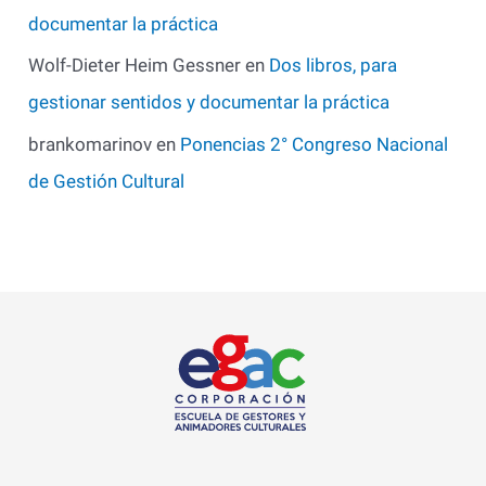
documentar la práctica
Wolf-Dieter Heim Gessner
en
Dos libros, para
gestionar sentidos y documentar la práctica
brankomarinov
en
Ponencias 2° Congreso Nacional
de Gestión Cultural