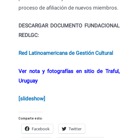
proceso de afiliación de nuevos miembros.
DESCARGAR DOCUMENTO FUNDACIONAL
REDLGC:
Red Latinoamericana de Gestión Cultural
Ver nota y fotografías en sitio de Traful,
Uruguay
[slideshow]
Comparte esto:
Facebook
Twitter