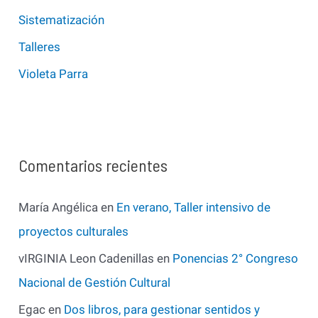
Sistematización
Talleres
Violeta Parra
Comentarios recientes
María Angélica
en
En verano, Taller intensivo de
proyectos culturales
vIRGINIA Leon Cadenillas
en
Ponencias 2° Congreso
Nacional de Gestión Cultural
Egac
en
Dos libros, para gestionar sentidos y