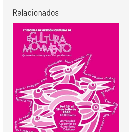
Relacionados