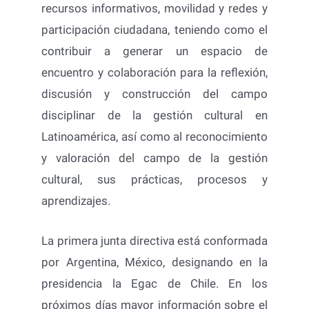
recursos informativos, movilidad y redes y
participación ciudadana, teniendo como el
contribuir a generar un espacio de
encuentro y colaboración para la reflexión,
discusión y construcción del campo
disciplinar de la gestión cultural en
Latinoamérica, así como al reconocimiento
y valoración del campo de la gestión
cultural, sus prácticas, procesos y
aprendizajes.
La primera junta directiva está conformada
por Argentina, México, designando en la
presidencia la Egac de Chile. En los
próximos días mayor información sobre el