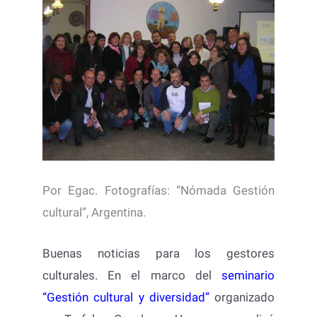
Por Egac. Fotografías: “Nómada Gestión
cultural”, Argentina.
Buenas noticias para los gestores
culturales. En el marco del
seminario
“Gestión cultural y diversidad”
organizado