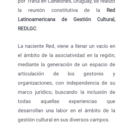
por Traful en Canelones, Uruguay, se realizó
la reunión constitutiva de la
Red
Latinoamericana
de Gestión Cultural,
REDLGC
.
La naciente Red, viene a llenar un vacío en
el ámbito de la asociatividad en la región,
mediante la generación de un espacio de
articulación de los gestores y
organizaciones, con independencia de su
marco jurídico, buscando la inclusión de
todas aquellas experiencias que
desarrollan una labor en el ámbito de la
gestión cultural en sus diversos campos.