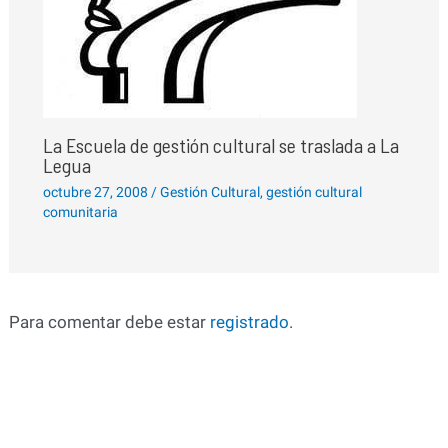
La Escuela de gestión cultural se traslada a La
Legua
octubre 27, 2008
/
Gestión Cultural
,
gestión cultural
comunitaria
Para comentar debe estar
registrado
.