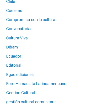
Chile
Coelemu
Compromiso con la cultura
Convocatorias
Cultura Viva
Dibam
Ecuador
Editorial
Egac ediciones
Foro Humanista Latinoamericano
Gestión Cultural
gestión cultural comunitaria