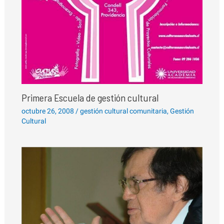
Primera Escuela de gestión cultural
octubre 26, 2008
/
gestión cultural comunitaria
,
Gestión
Cultural