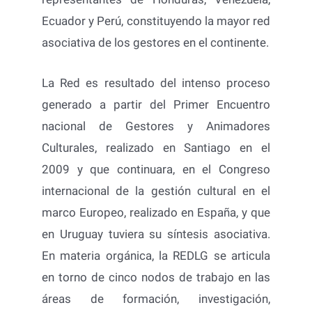
Ecuador y Perú, constituyendo la mayor red
asociativa de los gestores en el continente.
La Red es resultado del intenso proceso
generado a partir del Primer Encuentro
nacional de Gestores y Animadores
Culturales, realizado en Santiago en el
2009 y que continuara, en el Congreso
internacional de la gestión cultural en el
marco Europeo, realizado en España, y que
en Uruguay tuviera su síntesis asociativa.
En materia orgánica, la REDLG se articula
en torno de cinco nodos de trabajo en las
áreas de formación, investigación,