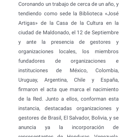
Coronando un trabajo de cerca de un año, y
tendiendo como sede la Biblioteca «José
Artigas» de la Casa de la Cultura en la
ciudad de Maldonado, el 12 de Septiembre
y ante la presencia de gestores y
organizaciones locales, los miembros
fundadores de organizaciones e
instituciones de México, Colombia,
Uruguay, Argentina, Chile y España,
firmaron el acta que marca el nacimiento
de la Red. Junto a ellos, conforman esta
instancia, destacadas organizaciones y
gestores de Brasil, El Salvador, Bolivia, y se
anuncia ya la incorporación de
representantes de Honduras, Venezuela,