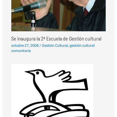
Se inaugura la 2ª Escuela de Gestión cultural
octubre 27, 2008
/
Gestión Cultural
,
gestión cultural
comunitaria