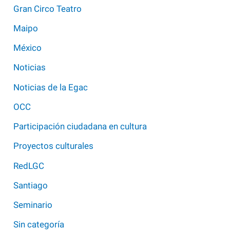
Gran Circo Teatro
Maipo
México
Noticias
Noticias de la Egac
OCC
Participación ciudadana en cultura
Proyectos culturales
RedLGC
Santiago
Seminario
Sin categoría