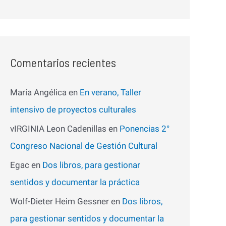
Comentarios recientes
María Angélica
en
En verano, Taller
intensivo de proyectos culturales
vIRGINIA Leon Cadenillas
en
Ponencias 2°
Congreso Nacional de Gestión Cultural
Egac
en
Dos libros, para gestionar
sentidos y documentar la práctica
Wolf-Dieter Heim Gessner
en
Dos libros,
para gestionar sentidos y documentar la