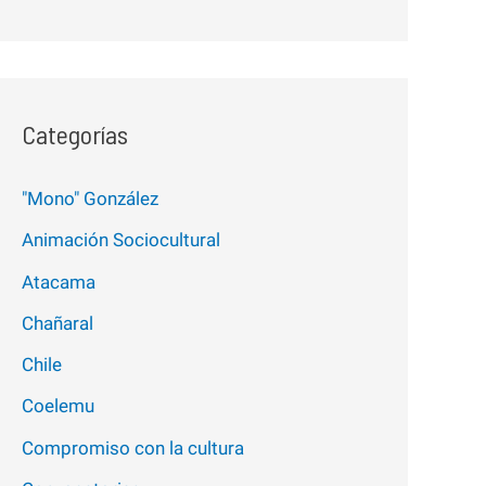
Categorías
"Mono" González
Animación Sociocultural
Atacama
Chañaral
Chile
Coelemu
Compromiso con la cultura