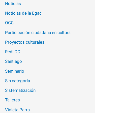
Noticias
Noticias de la Egac
OCC
Participación ciudadana en cultura
Proyectos culturales
RedLGC
Santiago
Seminario
Sin categoría
Sistematización
Talleres
Violeta Parra