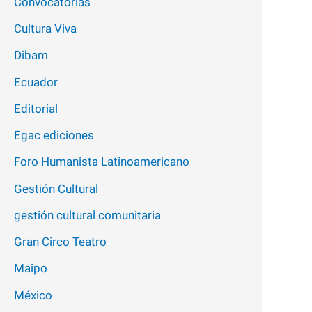
Convocatorias
Cultura Viva
Dibam
Ecuador
Editorial
Egac ediciones
Foro Humanista Latinoamericano
Gestión Cultural
gestión cultural comunitaria
Gran Circo Teatro
Maipo
México