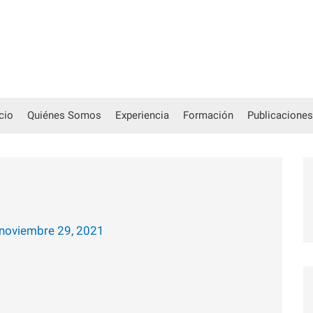
icio
Quiénes Somos
Experiencia
Formación
Publicaciones
noviembre 29, 2021