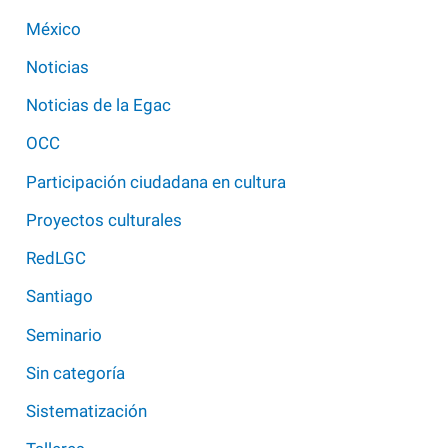
México
Noticias
Noticias de la Egac
OCC
Participación ciudadana en cultura
Proyectos culturales
RedLGC
Santiago
Seminario
Sin categoría
Sistematización