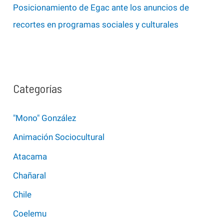
Posicionamiento de Egac ante los anuncios de
recortes en programas sociales y culturales
Categorías
"Mono" González
Animación Sociocultural
Atacama
Chañaral
Chile
Coelemu