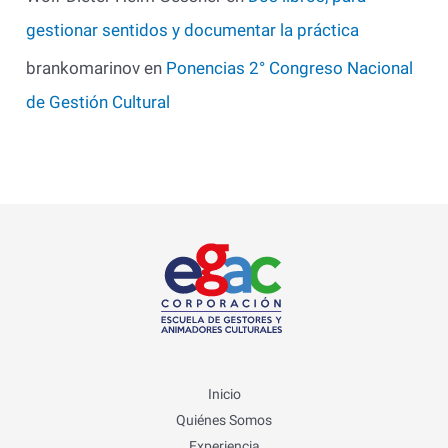
gestionar sentidos y documentar la práctica
brankomarinov
en
Ponencias 2° Congreso Nacional
de Gestión Cultural
Inicio
Quiénes Somos
Experiencia