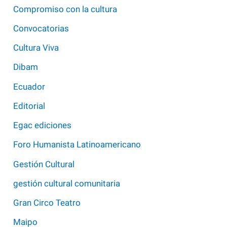
Compromiso con la cultura
Convocatorias
Cultura Viva
Dibam
Ecuador
Editorial
Egac ediciones
Foro Humanista Latinoamericano
Gestión Cultural
gestión cultural comunitaria
Gran Circo Teatro
Maipo