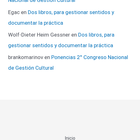
Nacional de Gestión Cultural
Egac
en
Dos libros, para gestionar sentidos y
documentar la práctica
Wolf-Dieter Heim Gessner
en
Dos libros, para
gestionar sentidos y documentar la práctica
brankomarinov
en
Ponencias 2° Congreso Nacional
de Gestión Cultural
Inicio