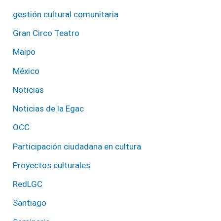
gestión cultural comunitaria
Gran Circo Teatro
Maipo
México
Noticias
Noticias de la Egac
OCC
Participación ciudadana en cultura
Proyectos culturales
RedLGC
Santiago