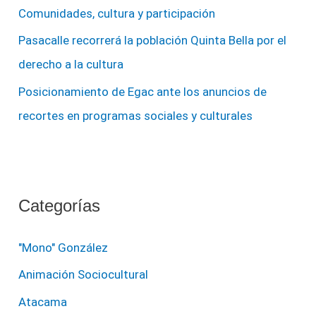
Comunidades, cultura y participación
Pasacalle recorrerá la población Quinta Bella por el
derecho a la cultura
Posicionamiento de Egac ante los anuncios de
recortes en programas sociales y culturales
Categorías
"Mono" González
Animación Sociocultural
Atacama