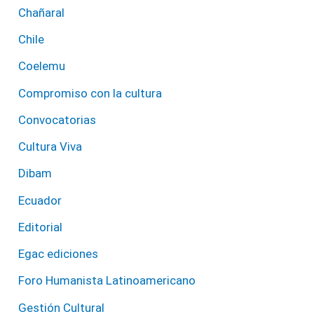
Chañaral
Chile
Coelemu
Compromiso con la cultura
Convocatorias
Cultura Viva
Dibam
Ecuador
Editorial
Egac ediciones
Foro Humanista Latinoamericano
Gestión Cultural