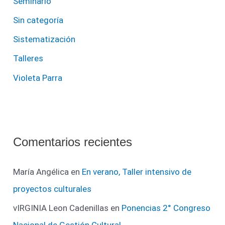
Seminario
Sin categoría
Sistematización
Talleres
Violeta Parra
Comentarios recientes
María Angélica
en
En verano, Taller intensivo de
proyectos culturales
vIRGINIA Leon Cadenillas
en
Ponencias 2° Congreso