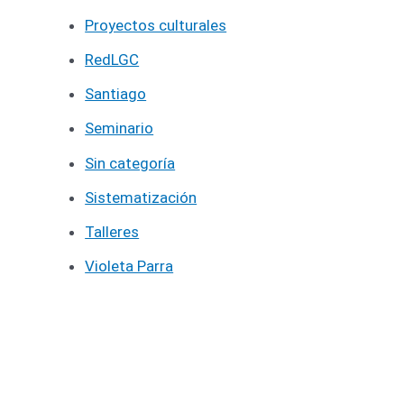
Proyectos culturales
RedLGC
Santiago
Seminario
Sin categoría
Sistematización
Talleres
Violeta Parra