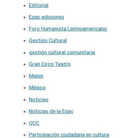
Editorial
Egac ediciones
Foro Humanista Latinoamericano
Gestión Cultural
gestión cultural comunitaria
Gran Circo Teatro
Maipo
México
Noticias
Noticias de la Egac
OCC
Participación ciudadana en cultura