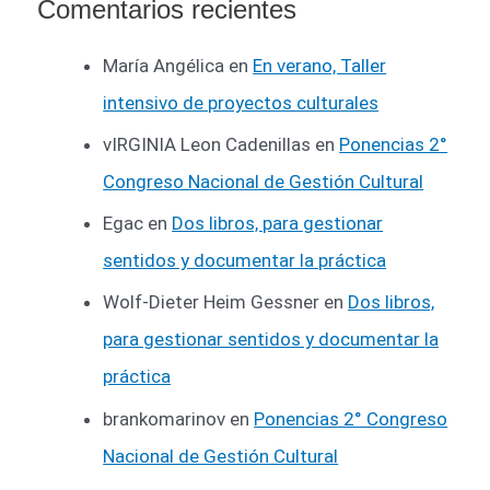
Comentarios recientes
María Angélica
en
En verano, Taller
intensivo de proyectos culturales
vIRGINIA Leon Cadenillas
en
Ponencias 2°
Congreso Nacional de Gestión Cultural
Egac
en
Dos libros, para gestionar
sentidos y documentar la práctica
Wolf-Dieter Heim Gessner
en
Dos libros,
para gestionar sentidos y documentar la
práctica
brankomarinov
en
Ponencias 2° Congreso
Nacional de Gestión Cultural