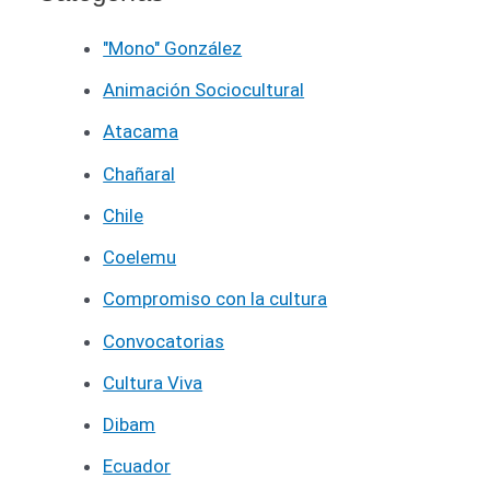
"Mono" González
Animación Sociocultural
Atacama
Chañaral
Chile
Coelemu
Compromiso con la cultura
Convocatorias
Cultura Viva
Dibam
Ecuador