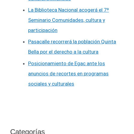
La Biblioteca Nacional acogerá el 7º
Seminario Comunidades, cultura y
participación
Pasacalle recorrerá la población Quinta
Bella por el derecho a la cultura
Posicionamiento de Egac ante los
anuncios de recortes en programas
sociales y culturales
Categorías