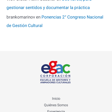
gestionar sentidos y documentar la práctica
brankomarinov
en
Ponencias 2° Congreso Nacional
de Gestión Cultural
Inicio
Quiénes Somos
Experiencia