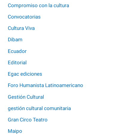
Compromiso con la cultura
Convocatorias
Cultura Viva
Dibam
Ecuador
Editorial
Egac ediciones
Foro Humanista Latinoamericano
Gestión Cultural
gestión cultural comunitaria
Gran Circo Teatro
Maipo