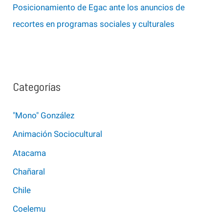
Posicionamiento de Egac ante los anuncios de
recortes en programas sociales y culturales
Categorías
"Mono" González
Animación Sociocultural
Atacama
Chañaral
Chile
Coelemu