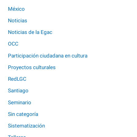
México
Noticias
Noticias de la Egac
OCC
Participación ciudadana en cultura
Proyectos culturales
RedLGC
Santiago
Seminario
Sin categoría
Sistematización