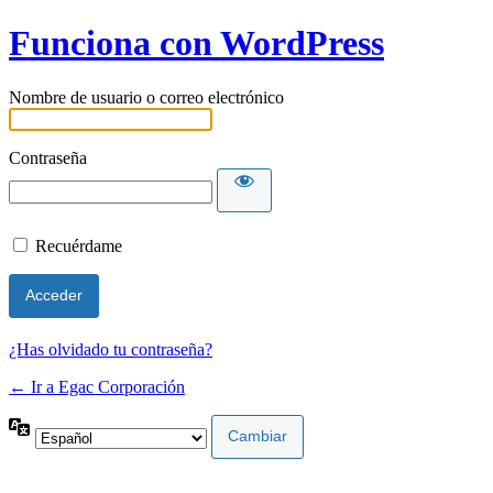
Funciona con WordPress
Nombre de usuario o correo electrónico
Contraseña
Recuérdame
¿Has olvidado tu contraseña?
← Ir a Egac Corporación
Idioma