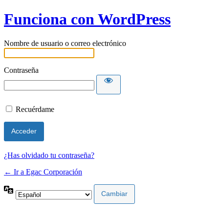
Funciona con WordPress
Nombre de usuario o correo electrónico
Contraseña
Recuérdame
¿Has olvidado tu contraseña?
← Ir a Egac Corporación
Idioma