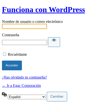
Funciona con WordPress
Nombre de usuario o correo electrónico
Contraseña
Recuérdame
¿Has olvidado tu contraseña?
← Ir a Egac Corporación
Idioma