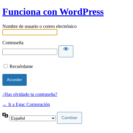
Funciona con WordPress
Nombre de usuario o correo electrónico
Contraseña
Recuérdame
¿Has olvidado tu contraseña?
← Ir a Egac Corporación
Idioma